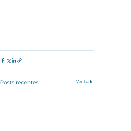
Ver tudo
Posts recentes