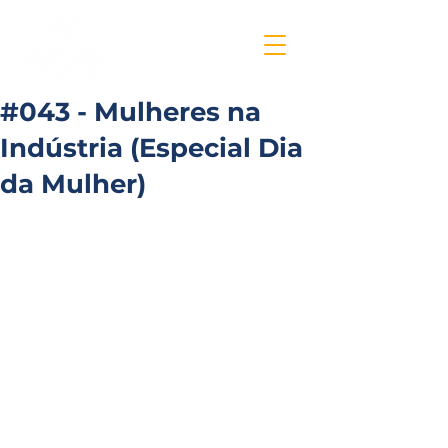
#043 - Mulheres na
Indústria (Especial Dia
da Mulher)