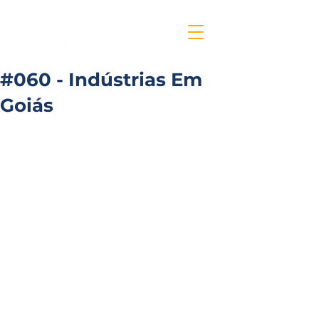
#060 - Indústrias Em
Goiás