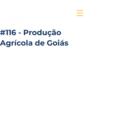
#116 - Produção
Agrícola de Goiás