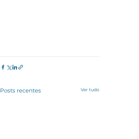
Ver tudo
Posts recentes