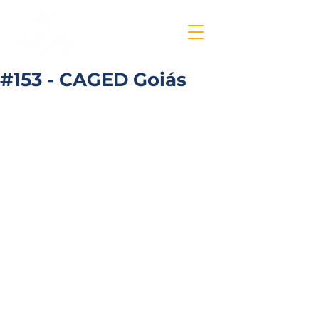
#153 - CAGED Goiás