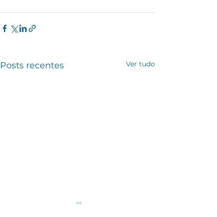
Ver tudo
Posts recentes