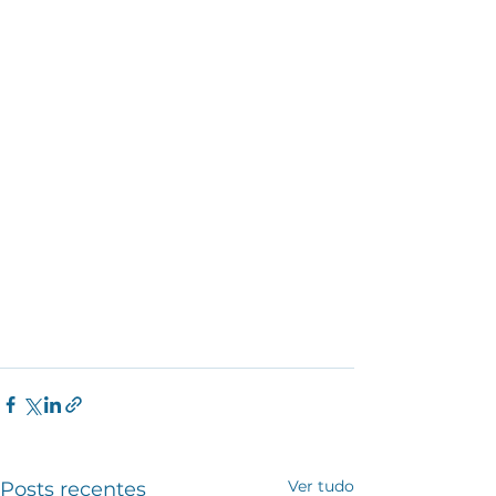
Ver tudo
Posts recentes