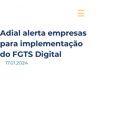
Adial alerta empresas
para implementação
do FGTS Digital
17.01.2024