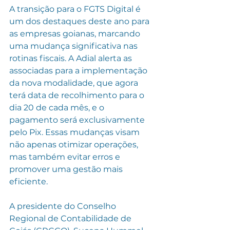
A transição para o FGTS Digital é 
um dos destaques deste ano para 
as empresas goianas, marcando 
uma mudança significativa nas 
rotinas fiscais. A Adial alerta as 
associadas para a implementação 
da nova modalidade, que agora 
terá data de recolhimento para o 
dia 20 de cada mês, e o 
pagamento será exclusivamente 
pelo Pix. Essas mudanças visam 
não apenas otimizar operações, 
mas também evitar erros e 
promover uma gestão mais 
eficiente.
A presidente do Conselho 
Regional de Contabilidade de 