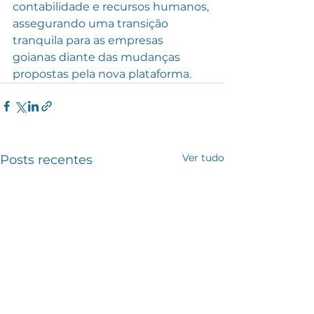
contabilidade e recursos humanos, 
assegurando uma transição 
tranquila para as empresas 
goianas diante das mudanças 
propostas pela nova plataforma.
Ver tudo
Posts recentes