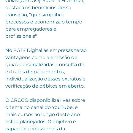
Goiás (CRCGO), Sucena Hummel, 
destaca os benefícios dessa 
transição, "que simplifica 
processos e economiza o tempo 
para empregadores e 
profissionais". 
No FGTS Digital as empresas terão 
vantagens como a emissão de 
guias personalizadas, consulta de 
extratos de pagamentos, 
individualização desses extratos e 
verificação de débitos em aberto. 
O CRCGO disponibiliza lives sobre 
o tema no canal do YouTube, e 
mais cursos ao longo deste ano 
estão planejados. O objetivo é 
capacitar profissionais da 