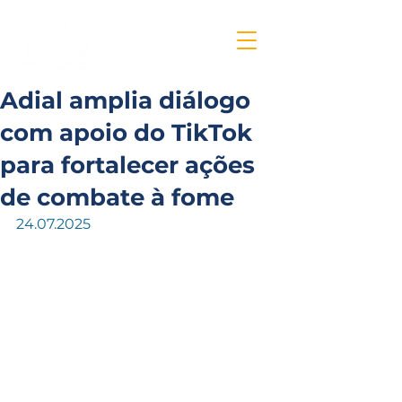
Adial amplia diálogo
com apoio do TikTok
para fortalecer ações
de combate à fome
24.07.2025