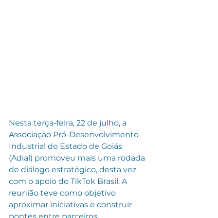
Nesta terça-feira, 22 de julho, a 
Associação Pró-Desenvolvimento 
Industrial do Estado de Goiás 
(Adial) promoveu mais uma rodada 
de diálogo estratégico, desta vez 
com o apoio do TikTok Brasil. A 
reunião teve como objetivo 
aproximar iniciativas e construir 
pontes entre parceiros 