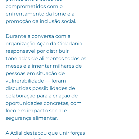
comprometidos com o 
enfrentamento da fome e a 
promoção da inclusão social.
Durante a conversa com a 
organização Ação da Cidadania — 
responsável por distribuir 
toneladas de alimentos todos os 
meses e alimentar milhares de 
pessoas em situação de 
vulnerabilidade — foram 
discutidas possibilidades de 
colaboração para a criação de 
oportunidades concretas, com 
foco em impacto social e 
segurança alimentar.
A Adial destacou que unir forças 