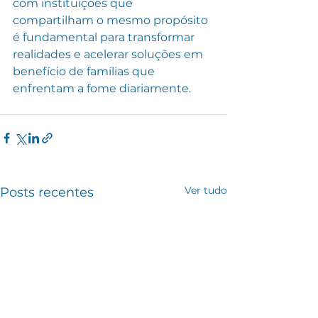
com instituições que 
compartilham o mesmo propósito 
é fundamental para transformar 
realidades e acelerar soluções em 
benefício de famílias que 
enfrentam a fome diariamente.
Ver tudo
Posts recentes