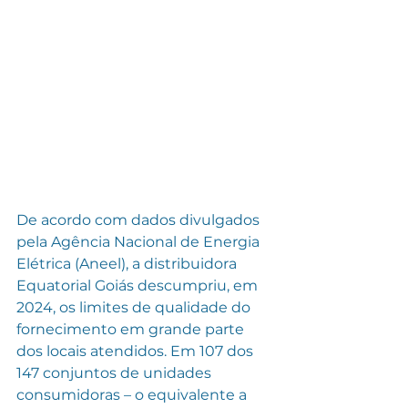
De acordo com dados divulgados 
pela Agência Nacional de Energia 
Elétrica (Aneel), a distribuidora 
Equatorial Goiás descumpriu, em 
2024, os limites de qualidade do 
fornecimento em grande parte 
dos locais atendidos. Em 107 dos 
147 conjuntos de unidades 
consumidoras – o equivalente a 