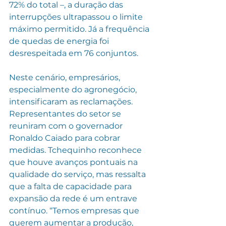
72% do total –, a duração das 
interrupções ultrapassou o limite 
máximo permitido. Já a frequência 
de quedas de energia foi 
desrespeitada em 76 conjuntos.
Neste cenário, empresários, 
especialmente do agronegócio, 
intensificaram as reclamações. 
Representantes do setor se 
reuniram com o governador 
Ronaldo Caiado para cobrar 
medidas. Tchequinho reconhece 
que houve avanços pontuais na 
qualidade do serviço, mas ressalta 
que a falta de capacidade para 
expansão da rede é um entrave 
contínuo. “Temos empresas que 
querem aumentar a produção, 