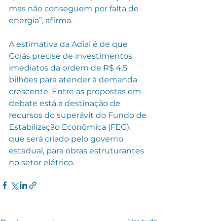
mas não conseguem por falta de 
energia”, afirma.
A estimativa da Adial é de que 
Goiás precise de investimentos 
imediatos da ordem de R$ 4,5 
bilhões para atender à demanda 
crescente. Entre as propostas em 
debate está a destinação de 
recursos do superávit do Fundo de 
Estabilização Econômica (FEG), 
que será criado pelo governo 
estadual, para obras estruturantes 
no setor elétrico.