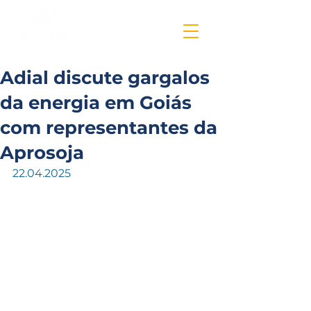
Adial discute gargalos
da energia em Goiás
com representantes da
Aprosoja
22.04.2025