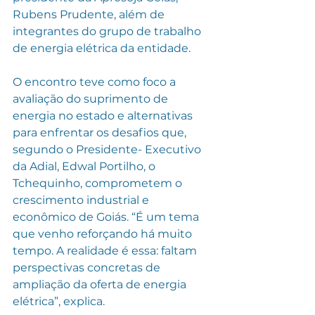
Rubens Prudente, além de 
integrantes do grupo de trabalho 
de energia elétrica da entidade.
O encontro teve como foco a 
avaliação do suprimento de 
energia no estado e alternativas 
para enfrentar os desafios que, 
segundo o Presidente- Executivo 
da Adial, Edwal Portilho, o 
Tchequinho, comprometem o 
crescimento industrial e 
econômico de Goiás. “É um tema 
que venho reforçando há muito 
tempo. A realidade é essa: faltam 
perspectivas concretas de 
ampliação da oferta de energia 
elétrica”, explica.