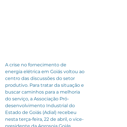
A crise no fornecimento de 
energia elétrica em Goiás voltou ao 
centro das discussões do setor 
produtivo. Para tratar da situação e 
buscar caminhos para a melhoria 
do serviço, a Associação Pró-
desenvolvimento Industrial do 
Estado de Goiás (Adial) recebeu 
nesta terça-feira, 22 de abril, o vice-
presidente da Aprosoja Goiás, 