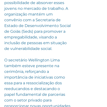
possibilidade de absorver esses 
jovens no mercado de trabalho. A 
organização mantém um 
convênio com a Secretaria de 
Estado de Desenvolvimento Social 
de Goiás (Seds) para promover a 
empregabilidade, visando a 
inclusão de pessoas em situação 
de vulnerabilidade social.
O secretário Wellington Lima 
também esteve presente na 
cerimônia, reforçando a 
importância de iniciativas como 
essa para a ressocialização dos 
reeducandos e destacando o 
papel fundamental de parcerias 
com o setor privado para 
proporcionar novas oportunidades 