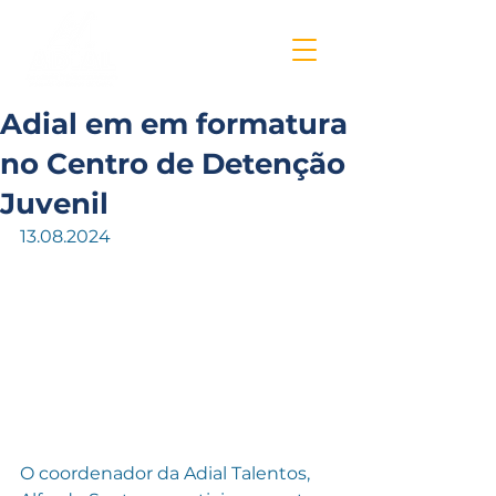
Adial em em formatura
no Centro de Detenção
Juvenil
13.08.2024
O coordenador da Adial Talentos, 