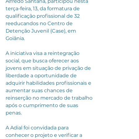
Alfredo Santana, participou nesta 
terça-feira, 13, da formatura de 
qualificação profissional de 32 
reeducandos no Centro de 
Detenção Juvenil (Case), em 
Goiânia. 
A iniciativa visa a reintegração 
social, que busca oferecer aos 
jovens em situação de privação de 
liberdade a oportunidade de 
adquirir habilidades profissionais e 
aumentar suas chances de 
reinserção no mercado de trabalho 
após o cumprimento de suas 
penas.
A Adial foi convidada para 
conhecer o projeto e verificar a 