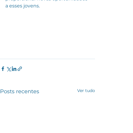
a esses jovens.
Ver tudo
Posts recentes