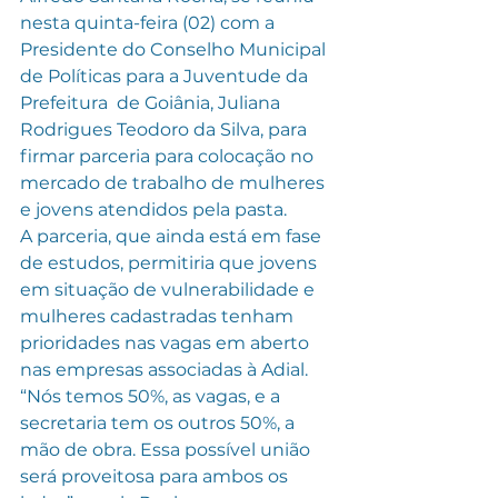
nesta quinta-feira (02) com a 
Presidente do Conselho Municipal 
de Políticas para a Juventude da 
Prefeitura  de Goiânia, Juliana 
Rodrigues Teodoro da Silva, para 
firmar parceria para colocação no 
mercado de trabalho de mulheres 
e jovens atendidos pela pasta.
A parceria, que ainda está em fase 
de estudos, permitiria que jovens 
em situação de vulnerabilidade e 
mulheres cadastradas tenham 
prioridades nas vagas em aberto 
nas empresas associadas à Adial. 
“Nós temos 50%, as vagas, e a 
secretaria tem os outros 50%, a 
mão de obra. Essa possível união 
será proveitosa para ambos os 