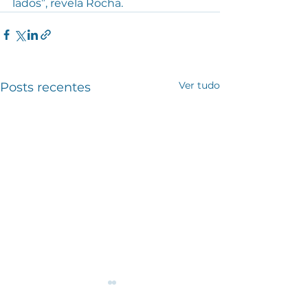
lados”, revela Rocha.
Ver tudo
Posts recentes