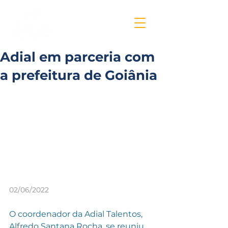
Adial em parceria com
a prefeitura de Goiânia
02/06/2022
O coordenador da Adial Talentos, 
Alfredo Santana Rocha, se reuniu 