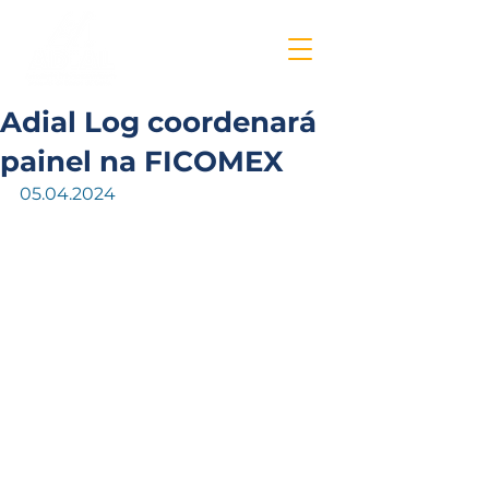
Adial Log coordenará
painel na FICOMEX
05.04.2024