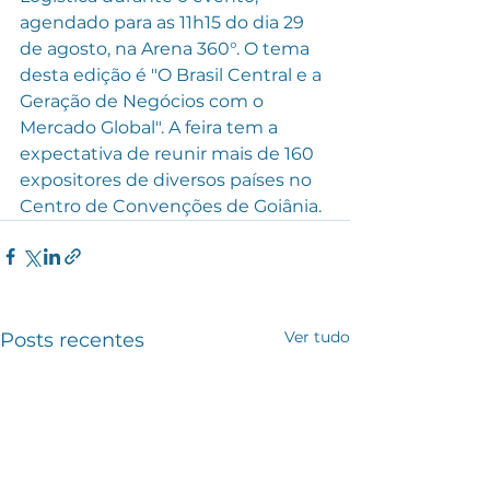
agendado para as 11h15 do dia 29 
de agosto, na Arena 360°. O tema 
desta edição é "O Brasil Central e a 
Geração de Negócios com o 
Mercado Global". A feira tem a 
expectativa de reunir mais de 160 
expositores de diversos países no 
Centro de Convenções de Goiânia.
Ver tudo
Posts recentes