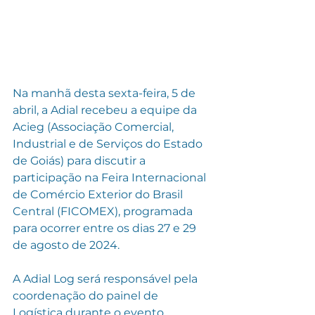
Na manhã desta sexta-feira, 5 de 
abril, a Adial recebeu a equipe da 
Acieg (Associação Comercial, 
Industrial e de Serviços do Estado 
de Goiás) para discutir a 
participação na Feira Internacional 
de Comércio Exterior do Brasil 
Central (FICOMEX), programada 
para ocorrer entre os dias 27 e 29 
de agosto de 2024.
A Adial Log será responsável pela 
coordenação do painel de 
Logística durante o evento, 