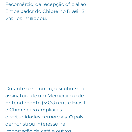
Fecomércio, da recepção oficial ao 
Embaixador do Chipre no Brasil, Sr. 
Vasilios Philippou.
Durante o encontro, discutiu-se a 
assinatura de um Memorando de 
Entendimento (MOU) entre Brasil 
e Chipre para ampliar as 
oportunidades comerciais. O país 
demonstrou interesse na 
importação de café e outros 