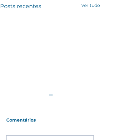
Ver tudo
Posts recentes
Comentários