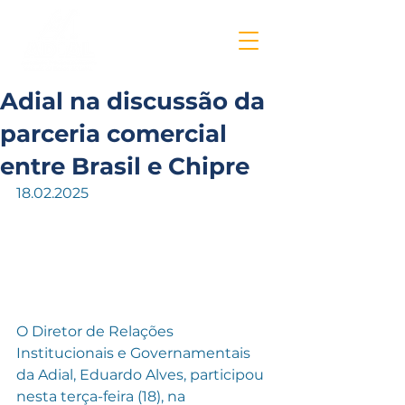
Adial na discussão da
parceria comercial
entre Brasil e Chipre
18.02.2025
O Diretor de Relações 
Institucionais e Governamentais 
da Adial, Eduardo Alves, participou 
nesta terça-feira (18), na 