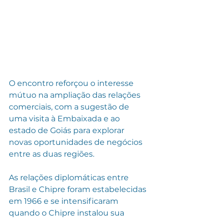
O encontro reforçou o interesse 
mútuo na ampliação das relações 
comerciais, com a sugestão de 
uma visita à Embaixada e ao 
estado de Goiás para explorar 
novas oportunidades de negócios 
entre as duas regiões.
As relações diplomáticas entre 
Brasil e Chipre foram estabelecidas 
em 1966 e se intensificaram 
quando o Chipre instalou sua 