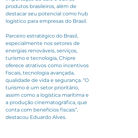
produtos brasileiros, além de 
destacar seu potencial como hub 
logístico para empresas do Brasil.
Parceiro estratégico do Brasil, 
especialmente nos setores de 
energias renováveis, serviços, 
turismo e tecnologia, Chipre 
oferece atrativos como incentivos 
fiscais, tecnologia avançada, 
qualidade de vida e segurança. “O 
turismo é um setor prioritário, 
assim como a logística marítima e 
a produção cinematográfica, que 
conta com benefícios fiscais”, 
destacou Eduardo Alves.