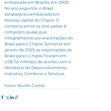
embaixada em Brasília, em 2009. 
No ano seguinte, o Brasil 
estabeleceu embaixada em 
Nicósia, capital do Chipre. O 
comércio entre os dois países é 
composto quase que 
integralmente por exportações do 
Brasil para o Chipre. Somente em 
janeiro de 2025, as exportações do 
Brasil para o Chipre ficaram em 
US$ 7,6 milhões, de acordo com o 
Ministério do Desenvolvimento, 
Indústria, Comércio e Serviços. 
Fotos: Murillo Cortez