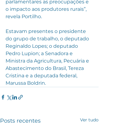
parlamentares as preocupações e 
o impacto aos produtores rurais”, 
revela Portilho. 
Estavam presentes o presidente 
do grupo de trabalho, o deputado 
Reginaldo Lopes; o deputado 
Pedro Lupion; a Senadora e 
Ministra da Agricultura, Pecuária e 
Abastecimento do Brasil, Tereza 
Cristina e a deputada federal, 
Marussa Boldrin.
Ver tudo
Posts recentes