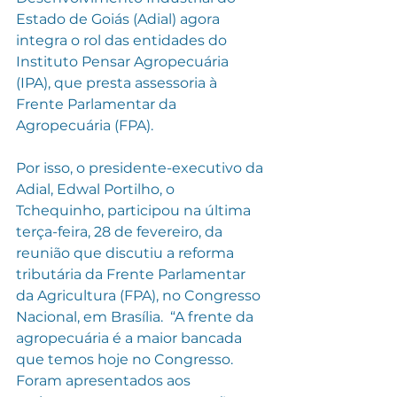
Estado de Goiás (Adial) agora 
integra o rol das entidades do  
Instituto Pensar Agropecuária 
(IPA), que presta assessoria à 
Frente Parlamentar da 
Agropecuária (FPA).
Por isso, o presidente-executivo da 
Adial, Edwal Portilho, o 
Tchequinho, participou na última 
terça-feira, 28 de fevereiro, da 
reunião que discutiu a reforma 
tributária da Frente Parlamentar 
da Agricultura (FPA), no Congresso 
Nacional, em Brasília.  “A frente da 
agropecuária é a maior bancada 
que temos hoje no Congresso. 
Foram apresentados aos 