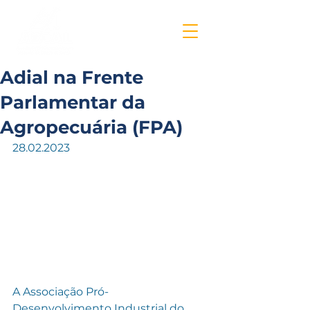
Adial na Frente
Parlamentar da
Agropecuária (FPA)
28.02.2023
A Associação Pró-
Desenvolvimento Industrial do 