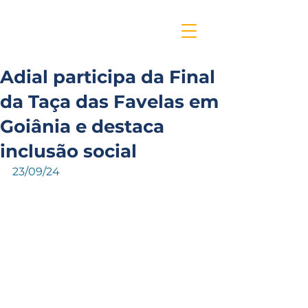
Adial participa da Final
da Taça das Favelas em
Goiânia e destaca
inclusão social
23/09/24