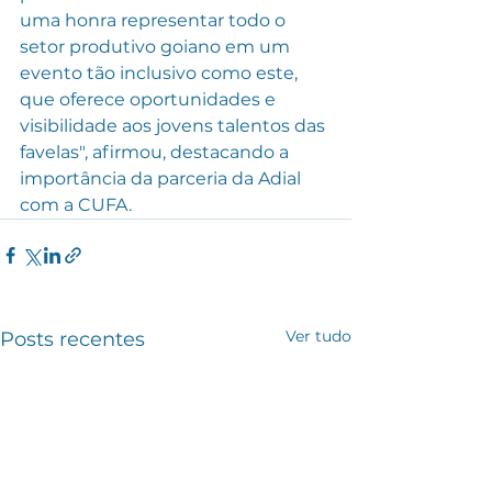
uma honra representar todo o 
setor produtivo goiano em um 
evento tão inclusivo como este, 
que oferece oportunidades e 
visibilidade aos jovens talentos das 
favelas", afirmou, destacando a 
importância da parceria da Adial 
com a CUFA.
Ver tudo
Posts recentes