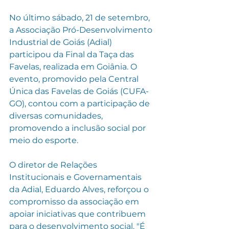
No último sábado, 21 de setembro, 
a Associação Pró-Desenvolvimento 
Industrial de Goiás (Adial) 
participou da Final da Taça das 
Favelas, realizada em Goiânia. O 
evento, promovido pela Central 
Única das Favelas de Goiás (CUFA-
GO), contou com a participação de 
diversas comunidades, 
promovendo a inclusão social por 
meio do esporte.
O diretor de Relações 
Institucionais e Governamentais 
da Adial, Eduardo Alves, reforçou o 
compromisso da associação em 
apoiar iniciativas que contribuem 
para o desenvolvimento social. "É 