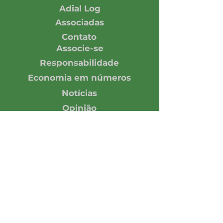
Adial Log
Associadas
Contato
Associe-se
Responsabilidade
Economia em números
Notícias
Opinião
Central de Imprensa
Assine nossa Newsletter
Enviar