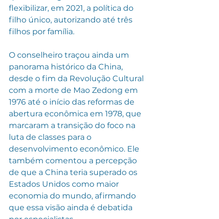
flexibilizar, em 2021, a política do 
filho único, autorizando até três 
filhos por família.
O conselheiro traçou ainda um 
panorama histórico da China, 
desde o fim da Revolução Cultural 
com a morte de Mao Zedong em 
1976 até o início das reformas de 
abertura econômica em 1978, que 
marcaram a transição do foco na 
luta de classes para o 
desenvolvimento econômico. Ele 
também comentou a percepção 
de que a China teria superado os 
Estados Unidos como maior 
economia do mundo, afirmando 
que essa visão ainda é debatida 