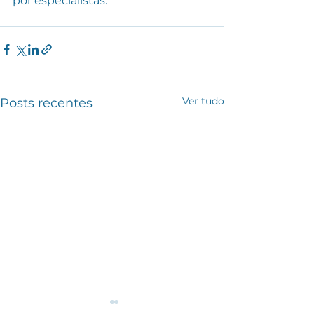
por especialistas.
Ver tudo
Posts recentes