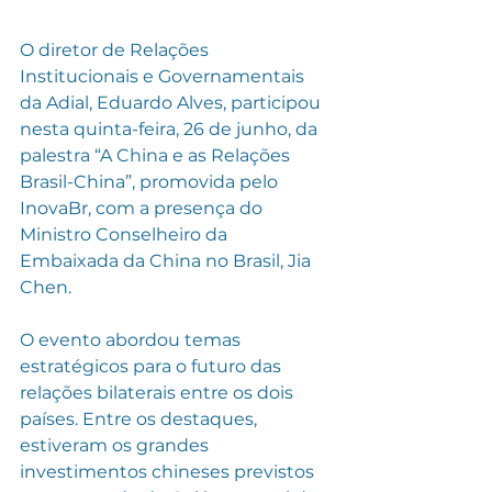
O diretor de Relações 
Institucionais e Governamentais 
da Adial, Eduardo Alves, participou 
nesta quinta-feira, 26 de junho, da 
palestra “A China e as Relações 
Brasil-China”, promovida pelo 
InovaBr, com a presença do 
Ministro Conselheiro da 
Embaixada da China no Brasil, Jia 
Chen.
O evento abordou temas 
estratégicos para o futuro das 
relações bilaterais entre os dois 
países. Entre os destaques, 
estiveram os grandes 
investimentos chineses previstos 