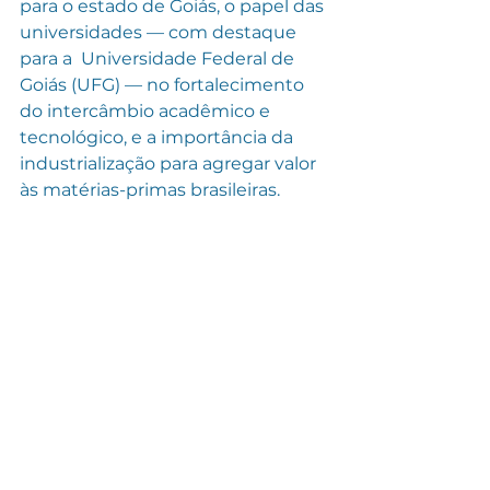
para o estado de Goiás, o papel das 
universidades — com destaque 
para a  Universidade Federal de 
Goiás (UFG) — no fortalecimento 
do intercâmbio acadêmico e 
tecnológico, e a importância da 
industrialização para agregar valor 
às matérias-primas brasileiras.