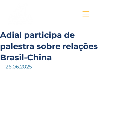
Adial participa de
palestra sobre relações
Brasil-China
26.06.2025