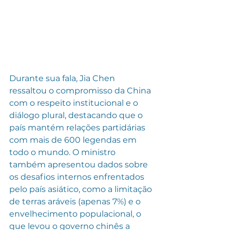
Durante sua fala, Jia Chen 
ressaltou o compromisso da China 
com o respeito institucional e o 
diálogo plural, destacando que o 
país mantém relações partidárias 
com mais de 600 legendas em 
todo o mundo. O ministro 
também apresentou dados sobre 
os desafios internos enfrentados 
pelo país asiático, como a limitação 
de terras aráveis (apenas 7%) e o 
envelhecimento populacional, o 
que levou o governo chinês a 