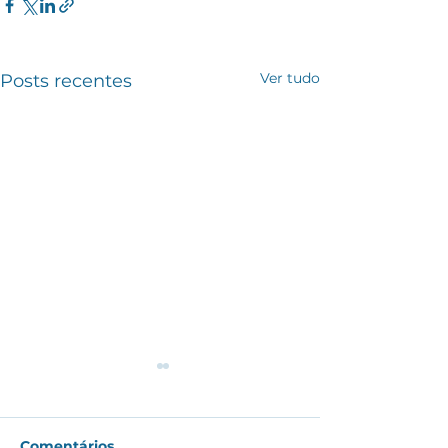
Ver tudo
Posts recentes
Comentários