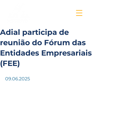
Adial participa de
reunião do Fórum das
Entidades Empresariais
(FEE)
09.06.2025