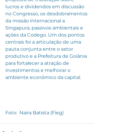
lucros e dividendos em discussão 
no Congresso, os desdobramentos 
da missão internacional a 
Singapura, passivos ambientais e 
ações da Codego. Um dos pontos 
centrais foi a articulação de uma 
pauta conjunta entre o setor 
produtivo e a Prefeitura de Goiânia 
para fortalecer a atração de 
investimentos e melhorar o 
ambiente econômico da capital.
Foto:  Naira Batista (Fieg) 