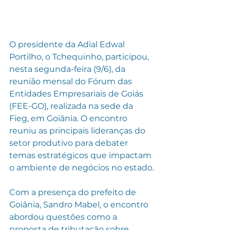
O presidente da Adial Edwal 
Portilho, o Tchequinho, participou, 
nesta segunda-feira (9/6), da 
reunião mensal do Fórum das 
Entidades Empresariais de Goiás 
(FEE-GO), realizada na sede da 
Fieg, em Goiânia. O encontro 
reuniu as principais lideranças do 
setor produtivo para debater 
temas estratégicos que impactam 
o ambiente de negócios no estado.
Com a presença do prefeito de 
Goiânia, Sandro Mabel, o encontro 
abordou questões como a 
proposta de tributação sobre 