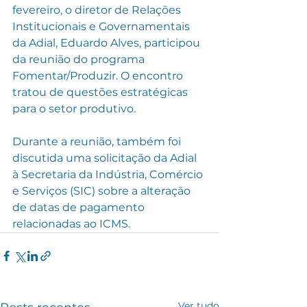
fevereiro, o diretor de Relações 
Institucionais e Governamentais 
da Adial, Eduardo Alves, participou 
da reunião do programa 
Fomentar/Produzir. O encontro 
tratou de questões estratégicas 
para o setor produtivo.  
Durante a reunião, também foi 
discutida uma solicitação da Adial 
à Secretaria da Indústria, Comércio 
e Serviços (SIC) sobre a alteração 
de datas de pagamento 
relacionadas ao ICMS.
Ver tudo