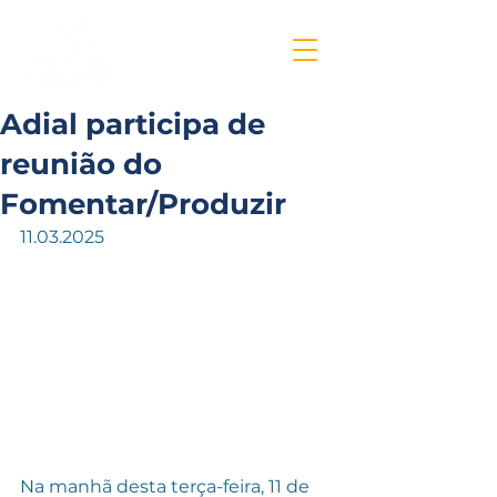
Adial participa de
reunião do
Fomentar/Produzir
11.03.2025
Na manhã desta terça-feira, 11 de 