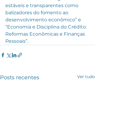
estáveis e transparentes como 
balizadores do fomento ao 
desenvolvimento econômico” e 
“Economia e Disciplina do Crédito: 
Reformas Econômicas e Finanças 
Pessoais”. 
Ver tudo
Posts recentes