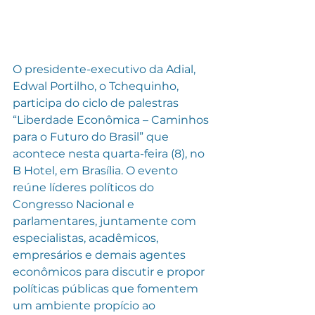
O presidente-executivo da Adial, 
Edwal Portilho, o Tchequinho, 
participa do ciclo de palestras 
“Liberdade Econômica – Caminhos 
para o Futuro do Brasil” que 
acontece nesta quarta-feira (8), no 
B Hotel, em Brasília. O evento 
reúne líderes políticos do 
Congresso Nacional e 
parlamentares, juntamente com 
especialistas, acadêmicos, 
empresários e demais agentes 
econômicos para discutir e propor 
políticas públicas que fomentem 
um ambiente propício ao 