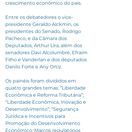
crescimento econômico do país.
Entre os debatedores o vice-
presidente Geraldo Alckmin, os 
presidentes do Senado, Rodrigo 
Pacheco, e da Câmara dos 
Deputados, Arthur Lira, além dos 
senadores Davi Alcolumbre, Efraim 
Filho e Vanderlan e dos deputados 
Danilo Forte e Any Ortiz. 
Os painéis foram divididos em 
quatro grandes temas: “Liberdade 
Econômica e Reforma Tributária”; 
“Liberdade Econômica, Inovação e 
Desenvolvimento”; “Segurança 
Jurídica e Incentivos para 
Promoção do Desenvolvimento 
Econômico: Marcos regulatórios 