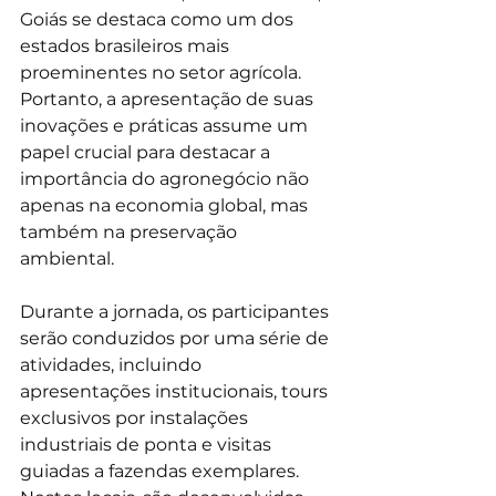
Goiás se destaca como um dos 
estados brasileiros mais 
proeminentes no setor agrícola. 
Portanto, a apresentação de suas 
inovações e práticas assume um 
papel crucial para destacar a 
importância do agronegócio não 
apenas na economia global, mas 
também na preservação 
ambiental.
Durante a jornada, os participantes 
serão conduzidos por uma série de 
atividades, incluindo 
apresentações institucionais, tours 
exclusivos por instalações 
industriais de ponta e visitas 
guiadas a fazendas exemplares. 