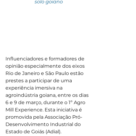
solo goiano
Influenciadores e formadores de 
opinião especialmente dos eixos 
Rio de Janeiro e São Paulo estão 
prestes a participar de uma 
experiência imersiva na 
agroindústria goiana, entre os dias 
6 e 9 de março, durante o 1º Agro 
Mill Experience. Esta iniciativa é 
promovida pela Associação Pró-
Desenvolvimento Industrial do 
Estado de Goiás (Adial).