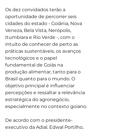
Os dez convidados terão a 
oportunidade de percorrer seis 
cidades do estado - Goiânia, Nova 
Veneza, Bela Vista, Nerópolis, 
Itumbiara e Rio Verde -, com o 
intuito de conhecer de perto as 
práticas sustentáveis, os avanços 
tecnológicos e o papel 
fundamental de Goiás na 
produção alimentar, tanto para o 
Brasil quanto para o mundo. O 
objetivo principal é influenciar 
percepções e ressaltar a relevância 
estratégica do agronegócio, 
especialmente no contexto goiano.
De acordo com o presidente-
executivo da Adial, Edwal Portilho, 