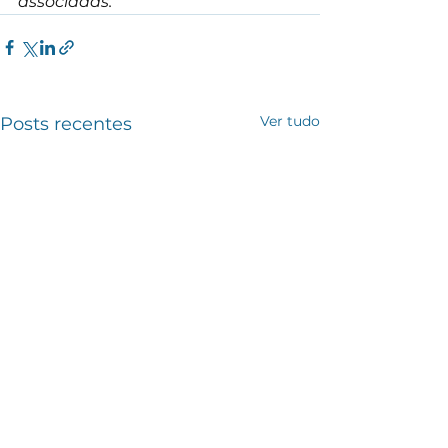
associadas.
Ver tudo
Posts recentes