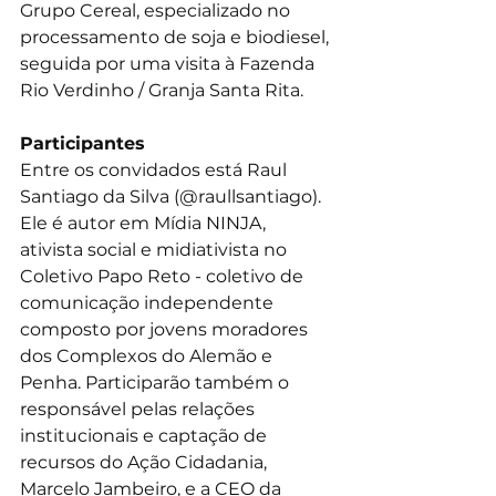
Grupo Cereal, especializado no 
processamento de soja e biodiesel, 
seguida por uma visita à Fazenda 
Rio Verdinho / Granja Santa Rita.
Participantes
Entre os convidados está Raul 
Santiago da Silva (@raullsantiago). 
Ele é autor em Mídia NINJA, 
ativista social e midiativista no 
Coletivo Papo Reto - coletivo de 
comunicação independente 
composto por jovens moradores 
dos Complexos do Alemão e 
Penha. Participarão também o 
responsável pelas relações 
institucionais e captação de 
recursos do Ação Cidadania, 
Marcelo Jambeiro, e a CEO da 