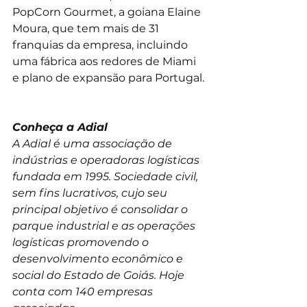
PopCorn Gourmet, a goiana Elaine 
Moura, que tem mais de 31 
franquias da empresa, incluindo 
uma fábrica aos redores de Miami 
e plano de expansão para Portugal. 
Conheça a Adial
A Adial é uma associação de 
indústrias e operadoras logísticas 
fundada em 1995. Sociedade civil, 
sem fins lucrativos, cujo seu 
principal objetivo é consolidar o 
parque industrial e as operações 
logísticas promovendo o 
desenvolvimento econômico e 
social do Estado de Goiás. Hoje 
conta com 140 empresas 