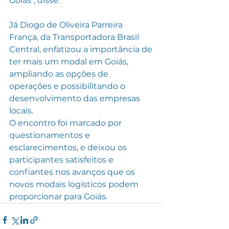
Goiás", disse.
Já Diogo de Oliveira Parreira 
França, da Transportadora Brasil 
Central, enfatizou a importância de 
ter mais um modal em Goiás, 
ampliando as opções de 
operações e possibilitando o 
desenvolvimento das empresas 
locais.
O encontro foi marcado por 
questionamentos e 
esclarecimentos, e deixou os 
participantes satisfeitos e 
confiantes nos avanços que os 
novos modais logísticos podem 
proporcionar para Goiás.