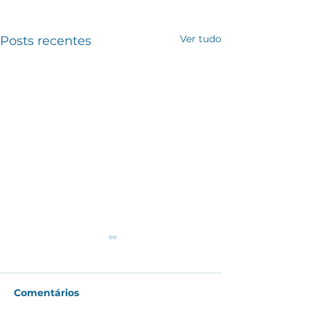
Ver tudo
Posts recentes
Comentários