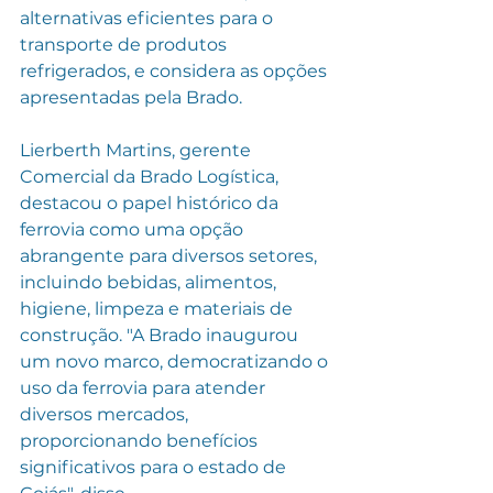
alternativas eficientes para o 
transporte de produtos 
refrigerados, e considera as opções 
apresentadas pela Brado.
Lierberth Martins, gerente 
Comercial da Brado Logística, 
destacou o papel histórico da 
ferrovia como uma opção 
abrangente para diversos setores, 
incluindo bebidas, alimentos, 
higiene, limpeza e materiais de 
construção. "A Brado inaugurou 
um novo marco, democratizando o 
uso da ferrovia para atender 
diversos mercados, 
proporcionando benefícios 
significativos para o estado de 