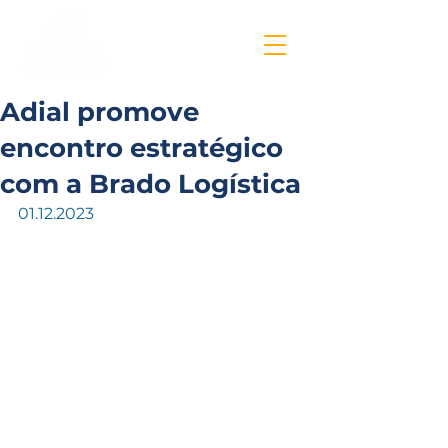
Adial promove
encontro estratégico
com a Brado Logística
01.12.2023