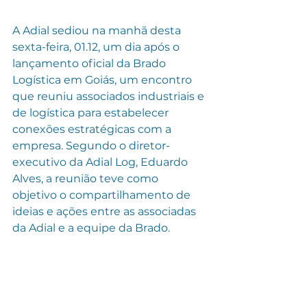
A Adial sediou na manhã desta 
sexta-feira, 01.12, um dia após o 
lançamento oficial da Brado 
Logística em Goiás, um encontro 
que reuniu associados industriais e 
de logística para estabelecer 
conexões estratégicas com a 
empresa. Segundo o diretor-
executivo da Adial Log, Eduardo 
Alves, a reunião teve como 
objetivo o compartilhamento de 
ideias e ações entre as associadas 
da Adial e a equipe da Brado.