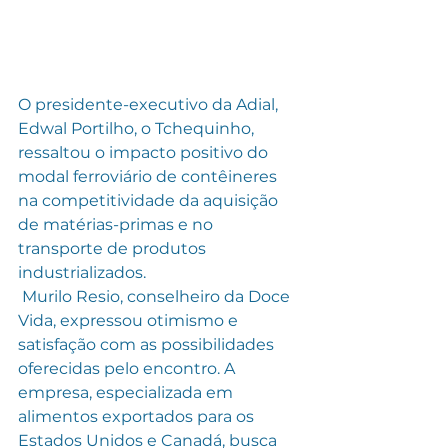
O presidente-executivo da Adial, 
Edwal Portilho, o Tchequinho, 
ressaltou o impacto positivo do 
modal ferroviário de contêineres 
na competitividade da aquisição 
de matérias-primas e no 
transporte de produtos 
industrializados.
 Murilo Resio, conselheiro da Doce 
Vida, expressou otimismo e 
satisfação com as possibilidades 
oferecidas pelo encontro. A 
empresa, especializada em 
alimentos exportados para os 
Estados Unidos e Canadá, busca 