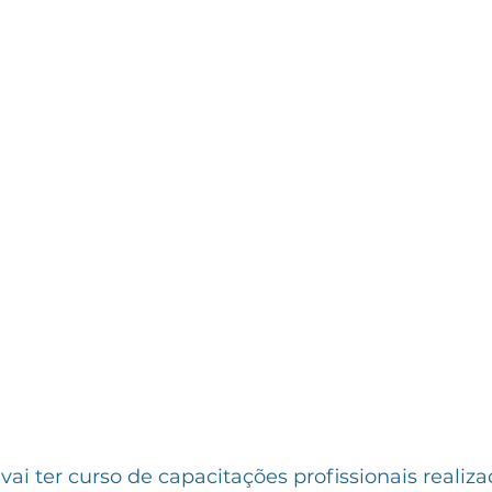
i ter curso de capacitações profissionais realiza