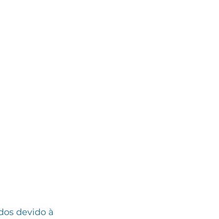
dos devido à 