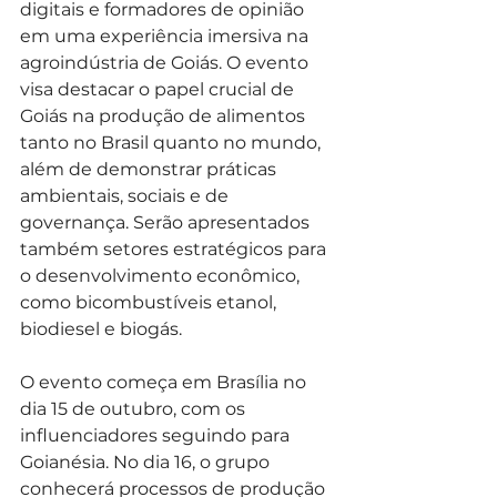
digitais e formadores de opinião 
em uma experiência imersiva na 
agroindústria de Goiás. O evento 
visa destacar o papel crucial de 
Goiás na produção de alimentos 
tanto no Brasil quanto no mundo, 
além de demonstrar práticas 
ambientais, sociais e de 
governança. Serão apresentados 
também setores estratégicos para 
o desenvolvimento econômico, 
como bicombustíveis etanol, 
biodiesel e biogás.
O evento começa em Brasília no 
dia 15 de outubro, com os 
influenciadores seguindo para 
Goianésia. No dia 16, o grupo 
conhecerá processos de produção 