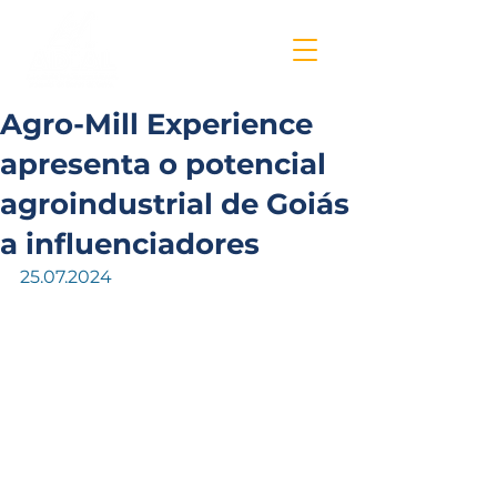
Agro-Mill Experience
apresenta o potencial
agroindustrial de Goiás
a influenciadores
25.07.2024