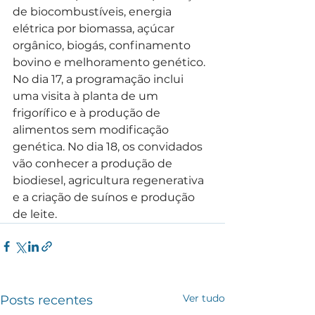
de biocombustíveis, energia 
elétrica por biomassa, açúcar 
orgânico, biogás, confinamento 
bovino e melhoramento genético. 
No dia 17, a programação inclui 
uma visita à planta de um 
frigorífico e à produção de 
alimentos sem modificação 
genética. No dia 18, os convidados 
vão conhecer a produção de 
biodiesel, agricultura regenerativa 
e a criação de suínos e produção 
de leite.
Ver tudo
Posts recentes