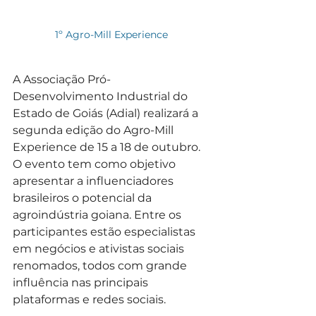
1º Agro-Mill Experience 
A Associação Pró-
Desenvolvimento Industrial do 
Estado de Goiás (Adial) realizará a 
segunda edição do Agro-Mill 
Experience de 15 a 18 de outubro. 
O evento tem como objetivo 
apresentar a influenciadores 
brasileiros o potencial da 
agroindústria goiana. Entre os 
participantes estão especialistas 
em negócios e ativistas sociais 
renomados, todos com grande 
influência nas principais 
plataformas e redes sociais.