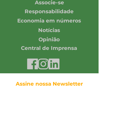
Associe-se
Responsabilidade
Economia em números
Notícias
Opinião
Central de Imprensa
Assine nossa Newsletter
Enviar