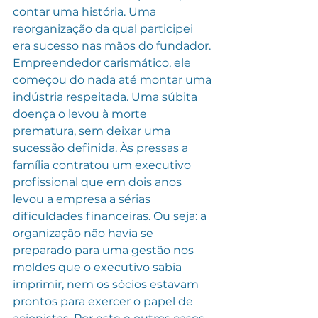
contar uma história. Uma 
reorganização da qual participei 
era sucesso nas mãos do fundador. 
Empreendedor carismático, ele 
começou do nada até montar uma 
indústria respeitada. Uma súbita 
doença o levou à morte 
prematura, sem deixar uma 
sucessão definida. Às pressas a 
família contratou um executivo 
profissional que em dois anos 
levou a empresa a sérias 
dificuldades financeiras. Ou seja: a 
organização não havia se 
preparado para uma gestão nos 
moldes que o executivo sabia 
imprimir, nem os sócios estavam 
prontos para exercer o papel de 