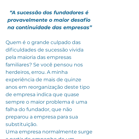
“A sucessão dos fundadores é 
provavelmente o maior desafio 
na continuidade das empresas”
Quem é o grande culpado das 
dificuldades de sucessão vivida 
pela maioria das empresas 
familiares? Se você pensou nos 
herdeiros, errou. A minha 
experiência de mais de quinze 
anos em reorganização deste tipo 
de empresa indica que quase 
sempre o maior problema é uma 
falha do fundador, que não 
preparou a empresa para sua 
substituição.
Uma empresa normalmente surge 