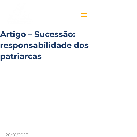
Artigo – Sucessão:
responsabilidade dos
patriarcas
26/01/2023