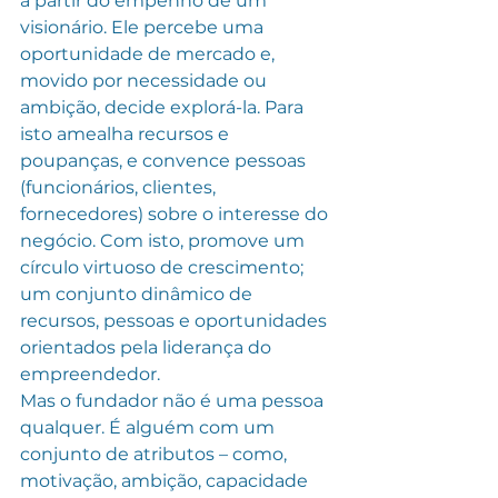
a partir do empenho de um 
visionário. Ele percebe uma 
oportunidade de mercado e, 
movido por necessidade ou 
ambição, decide explorá-la. Para 
isto amealha recursos e 
poupanças, e convence pessoas 
(funcionários, clientes, 
fornecedores) sobre o interesse do 
negócio. Com isto, promove um 
círculo virtuoso de crescimento; 
um conjunto dinâmico de 
recursos, pessoas e oportunidades 
orientados pela liderança do 
empreendedor.
Mas o fundador não é uma pessoa 
qualquer. É alguém com um 
conjunto de atributos – como, 
motivação, ambição, capacidade 