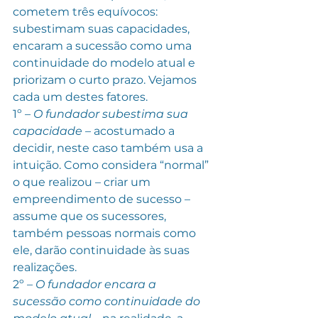
cometem três equívocos: 
subestimam suas capacidades, 
encaram a sucessão como uma 
continuidade do modelo atual e 
priorizam o curto prazo. Vejamos 
cada um destes fatores.
1º – 
O fundador subestima sua 
capacidade 
– acostumado a 
decidir, neste caso também usa a 
intuição. Como considera “normal” 
o que realizou – criar um 
empreendimento de sucesso – 
assume que os sucessores, 
também pessoas normais como 
ele, darão continuidade às suas 
realizações.
2º – 
O fundador encara a 
sucessão como continuidade do 