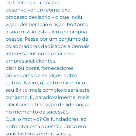
de liderança – capaz de 
desenvolver um complexo 
processo decisório – o que inclui 
visão, deliberação e ação. Portanto, 
a sua missão está além da própria 
pessoa. Passa por um conjunto de 
colaboradores dedicados e demais 
interessados no seu sucesso 
empresarial: clientes, 
distribuidores, fornecedores, 
provedores de serviços, entre 
outros. Assim, quanto maior for o 
seu êxito, mais complexo será este 
conjunto. E, paradoxalmente, mais 
difícil será a transição de lideranças 
no momento da sucessão.
Qual o motivo? Os fundadores, ao 
enfrentar esta questão, única em 
suas histórias empresariais, 