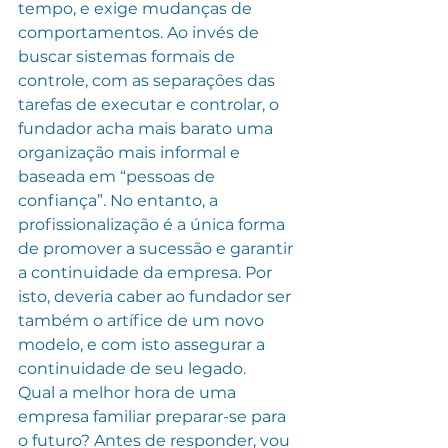
tempo, e exige mudanças de 
comportamentos. Ao invés de 
buscar sistemas formais de 
controle, com as separações das 
tarefas de executar e controlar, o 
fundador acha mais barato uma 
organização mais informal e 
baseada em “pessoas de 
confiança”. No entanto, a 
profissionalização é a única forma 
de promover a sucessão e garantir 
a continuidade da empresa. Por 
isto, deveria caber ao fundador ser 
também o artífice de um novo 
modelo, e com isto assegurar a 
continuidade de seu legado.
Qual a melhor hora de uma 
empresa familiar preparar-se para 
o futuro? Antes de responder, vou 