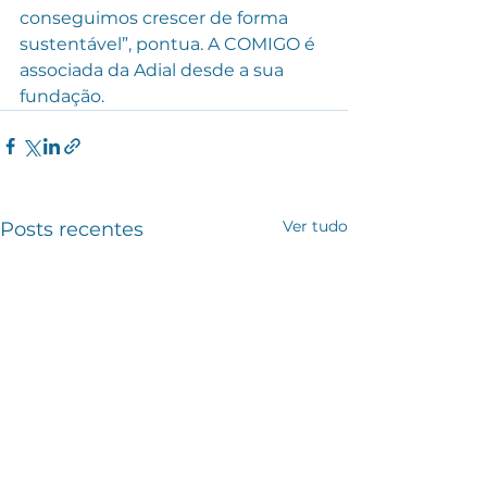
conseguimos crescer de forma 
sustentável”, pontua. A COMIGO é 
associada da Adial desde a sua 
fundação.
Ver tudo
Posts recentes