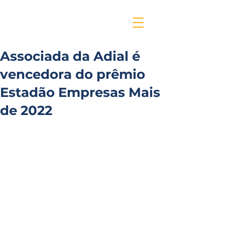
Associada da Adial é
vencedora do prêmio
Estadão Empresas Mais
de 2022