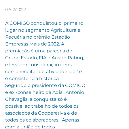
07/12/2022
A COMIGO conquistou o  primeiro  
lugar no segmento Agricultura e 
Pecuária no prêmio Estadão 
Empresas Mais de 2022. A 
premiação é uma parceria do 
Grupo Estado, FIA e Austin Rating, 
e leva em consideração itens 
como receita, lucratividade, porte 
e consistência histórica.
Segundo o presidente da COMIGO 
e ex -conselheiro da Adial, Antonio 
Chavaglia, a conquista só é 
possível ao trabalho de todos os 
associados da Cooperativa e de 
todos os colaboradores. “Apenas 
com a união de todos 