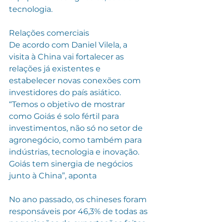
tecnologia.
Relações comerciais
De acordo com Daniel Vilela, a 
visita à China vai fortalecer as 
relações já existentes e 
estabelecer novas conexões com 
investidores do país asiático. 
“Temos o objetivo de mostrar 
como Goiás é solo fértil para 
investimentos, não só no setor de 
agronegócio, como também para 
indústrias, tecnologia e inovação. 
Goiás tem sinergia de negócios 
junto à China”, aponta
No ano passado, os chineses foram 
responsáveis por 46,3% de todas as 