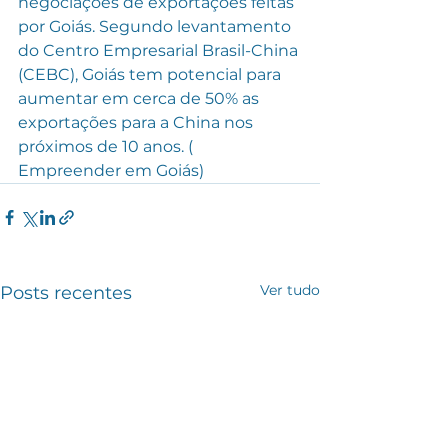
negociações de exportações feitas 
por Goiás. Segundo levantamento 
do Centro Empresarial Brasil-China 
(CEBC), Goiás tem potencial para 
aumentar em cerca de 50% as 
exportações para a China nos 
próximos de 10 anos. ( 
Empreender em Goiás)
Ver tudo
Posts recentes