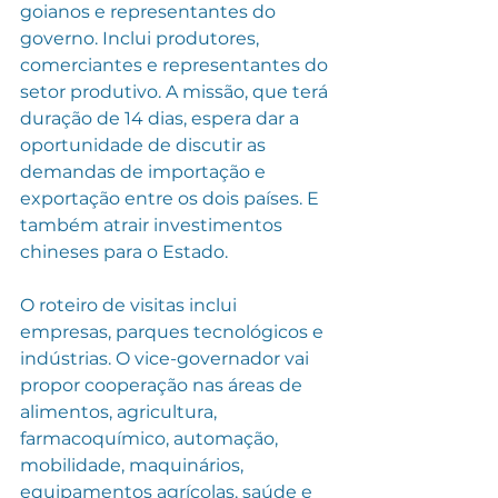
goianos e representantes do 
governo. Inclui produtores, 
comerciantes e representantes do 
setor produtivo. A missão, que terá 
duração de 14 dias, espera dar a 
oportunidade de discutir as 
demandas de importação e 
exportação entre os dois países. E 
também atrair investimentos 
chineses para o Estado.
O roteiro de visitas inclui 
empresas, parques tecnológicos e 
indústrias. O vice-governador vai 
propor cooperação nas áreas de 
alimentos, agricultura, 
farmacoquímico, automação, 
mobilidade, maquinários, 
equipamentos agrícolas, saúde e 