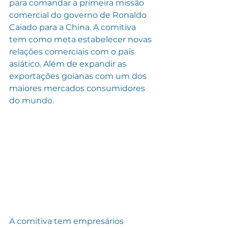
para comandar a primeira missão 
comercial do governo de Ronaldo 
Caiado para a China. A comitiva 
tem como meta estabelecer novas 
relações comerciais com o país 
asiático. Além de expandir as 
exportações goianas com um dos 
maiores mercados consumidores 
do mundo.
A comitiva tem empresários 