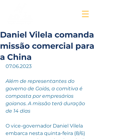
Daniel Vilela comanda
missão comercial para
a China
07.06.2023
Além de representantes do 
governo de Goiás, a comitiva é 
composta por empresários 
goianos. A missão terá duração 
de 14 dias
O vice-governador Daniel Vilela 
embarca nesta quinta-feira (8/6) 