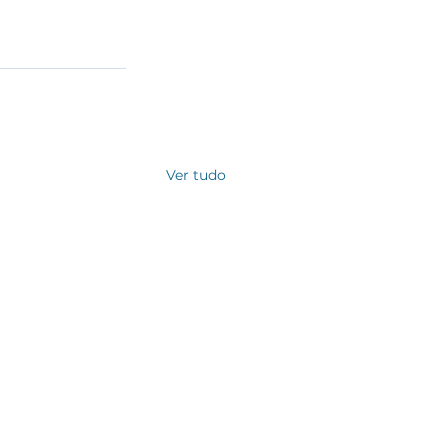
Ver tudo