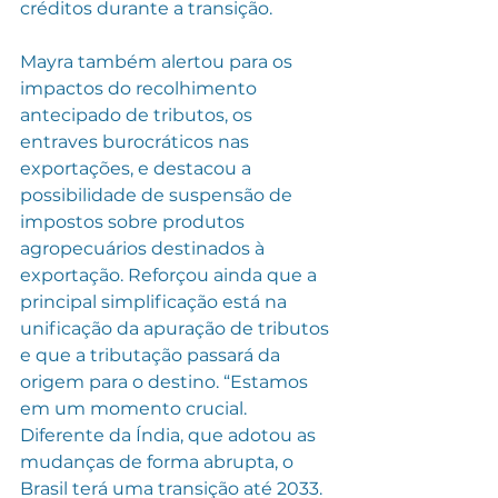
créditos durante a transição.
Mayra também alertou para os 
impactos do recolhimento 
antecipado de tributos, os 
entraves burocráticos nas 
exportações, e destacou a 
possibilidade de suspensão de 
impostos sobre produtos 
agropecuários destinados à 
exportação. Reforçou ainda que a 
principal simplificação está na 
unificação da apuração de tributos 
e que a tributação passará da 
origem para o destino. “Estamos 
em um momento crucial. 
Diferente da Índia, que adotou as 
mudanças de forma abrupta, o 
Brasil terá uma transição até 2033. 