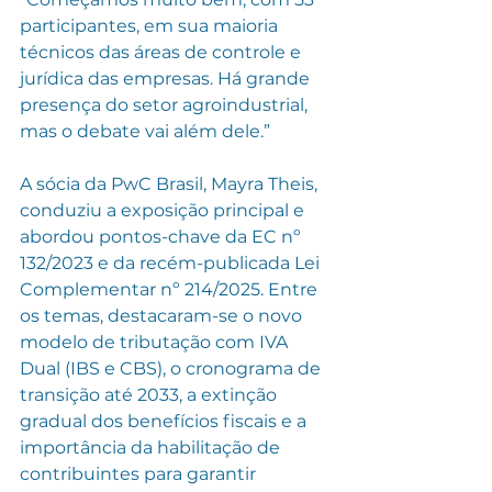
participantes, em sua maioria 
técnicos das áreas de controle e 
jurídica das empresas. Há grande 
presença do setor agroindustrial, 
mas o debate vai além dele.”
A sócia da PwC Brasil, Mayra Theis, 
conduziu a exposição principal e 
abordou pontos-chave da EC nº 
132/2023 e da recém-publicada Lei 
Complementar nº 214/2025. Entre 
os temas, destacaram-se o novo 
modelo de tributação com IVA 
Dual (IBS e CBS), o cronograma de 
transição até 2033, a extinção 
gradual dos benefícios fiscais e a 
importância da habilitação de 
contribuintes para garantir 