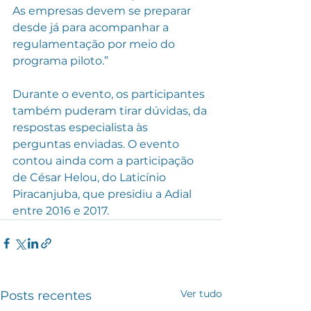
As empresas devem se preparar 
desde já para acompanhar a 
regulamentação por meio do 
programa piloto.”
Durante o evento, os participantes 
também puderam tirar dúvidas, da 
respostas especialista às 
perguntas enviadas. O evento 
contou ainda com a participação 
de César Helou, do Laticínio 
Piracanjuba, que presidiu a Adial 
entre 2016 e 2017.
Ver tudo
Posts recentes