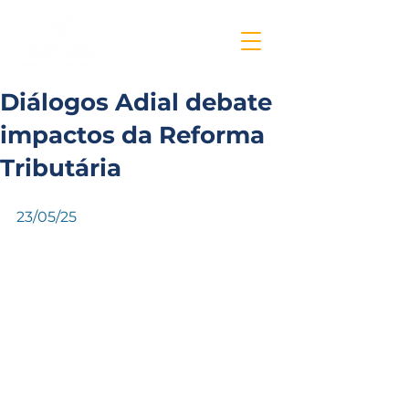
Diálogos Adial debate
impactos da Reforma
Tributária
23/05/25