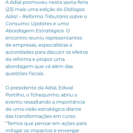
A Adial promoveu nesta sexta-feira 
(23) mais uma edição do 
Diálogos 
Adial – Reforma Tributária sobre o 
Consumo: Updates e uma 
Abordagem Estratégica
. O 
encontro reuniu representantes 
de empresas, especialistas e 
autoridades para discutir os efeitos 
da reforma e propor uma 
abordagem que vá além das 
questões fiscais.
O presidente da Adial, Edwal 
Portilho, o Tchequinho, abriu o 
evento ressaltando a importância 
de uma visão estratégica diante 
das transformações em curso. 
“Temos que pensar em ações para 
mitigar os impactos e enxergar 