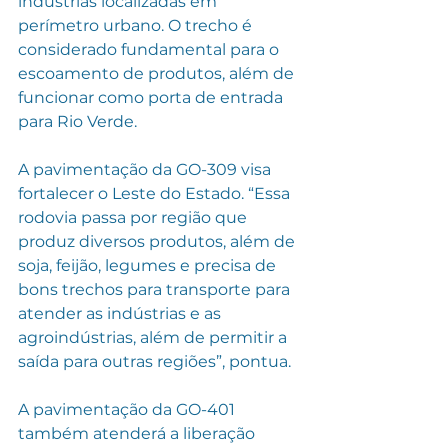
indústrias localizadas em 
perímetro urbano. O trecho é 
considerado fundamental para o 
escoamento de produtos, além de 
funcionar como porta de entrada 
para Rio Verde.
A pavimentação da GO-309 visa 
fortalecer o Leste do Estado. “Essa 
rodovia passa por região que 
produz diversos produtos, além de 
soja, feijão, legumes e precisa de 
bons trechos para transporte para 
atender as indústrias e as 
agroindústrias, além de permitir a 
saída para outras regiões”, pontua. 
A pavimentação da GO-401 
também atenderá a liberação 