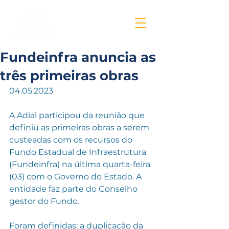
Fundeinfra anuncia as
três primeiras obras
04.05.2023
A Adial participou da reunião que 
definiu as primeiras obras a serem 
custeadas com os recursos do 
Fundo Estadual de Infraestrutura 
(Fundeinfra) na última quarta-feira 
(03) com o Governo do Estado. A 
entidade faz parte do Conselho 
gestor do Fundo. 
Foram definidas: a duplicação da 