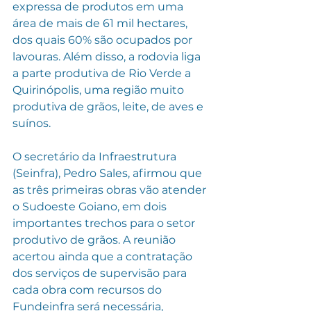
expressa de produtos em uma 
área de mais de 61 mil hectares, 
dos quais 60% são ocupados por 
lavouras. Além disso, a rodovia liga 
a parte produtiva de Rio Verde a 
Quirinópolis, uma região muito 
produtiva de grãos, leite, de aves e 
suínos.
O secretário da Infraestrutura 
(Seinfra), Pedro Sales, afirmou que 
as três primeiras obras vão atender 
o Sudoeste Goiano, em dois 
importantes trechos para o setor 
produtivo de grãos. A reunião 
acertou ainda que a contratação 
dos serviços de supervisão para 
cada obra com recursos do 
Fundeinfra será necessária, 