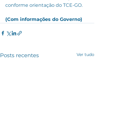
conforme orientação do TCE-GO.
(Com informações do Governo)
Ver tudo
Posts recentes