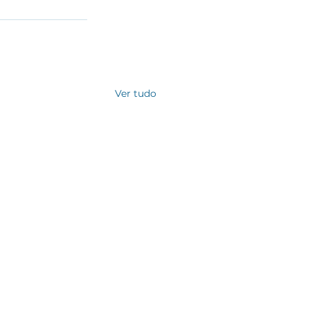
Ver tudo