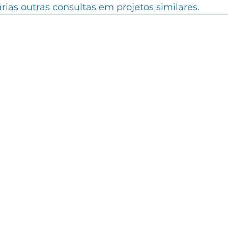
rias outras consultas em projetos similares.