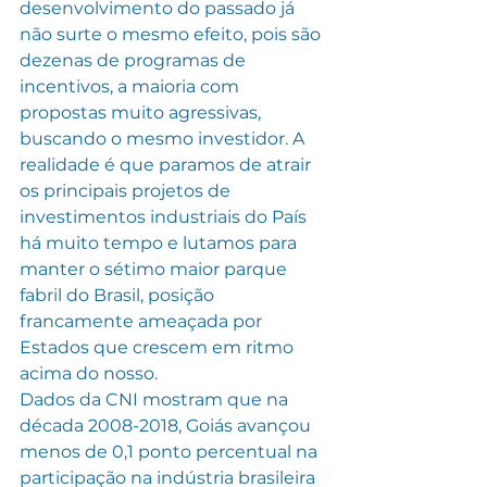
desenvolvimento do passado já 
não surte o mesmo efeito, pois são 
dezenas de programas de 
incentivos, a maioria com 
propostas muito agressivas, 
buscando o mesmo investidor. A 
realidade é que paramos de atrair 
os principais projetos de 
investimentos industriais do País 
há muito tempo e lutamos para 
manter o sétimo maior parque 
fabril do Brasil, posição 
francamente ameaçada por 
Estados que crescem em ritmo 
acima do nosso.
Dados da CNI mostram que na 
década 2008-2018, Goiás avançou 
menos de 0,1 ponto percentual na 
participação na indústria brasileira 