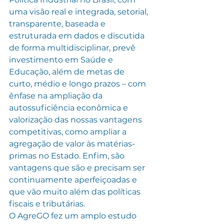
uma visão real e integrada, setorial, 
transparente, baseada e 
estruturada em dados e discutida 
de forma multidisciplinar, prevê 
investimento em Saúde e 
Educação, além de metas de 
curto, médio e longo prazos – com 
ênfase na ampliação da 
autossuficiência econômica e 
valorização das nossas vantagens 
competitivas, como ampliar a 
agregação de valor às matérias-
primas no Estado. Enfim, são 
vantagens que são e precisam ser 
continuamente aperfeiçoadas e 
que vão muito além das políticas 
fiscais e tributárias.
O AgreGO fez um amplo estudo 