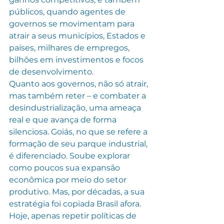
públicos, quando agentes de 
governos se movimentam para 
atrair a seus municípios, Estados e 
países, milhares de empregos, 
bilhões em investimentos e focos 
de desenvolvimento.
Quanto aos governos, não só atrair, 
mas também reter – e combater a 
desindustrialização, uma ameaça 
real e que avança de forma 
silenciosa. Goiás, no que se refere a 
formação de seu parque industrial, 
é diferenciado. Soube explorar 
como poucos sua expansão 
econômica por meio do setor 
produtivo. Mas, por décadas, a sua 
estratégia foi copiada Brasil afora.
Hoje, apenas repetir políticas de 