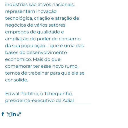
indústrias são ativos nacionais, 
representam inovação 
tecnológica, criação e atração de 
negócios de vários setores, 
empregos de qualidade e 
ampliação do poder de consumo 
da sua população – que é uma das 
bases do desenvolvimento 
econômico. Mais do que 
comemorar ter esse novo rumo, 
temos de trabalhar para que ele se 
consolide.
Edwal Portilho, o Tchequinho, 
presidente-executivo da Adial