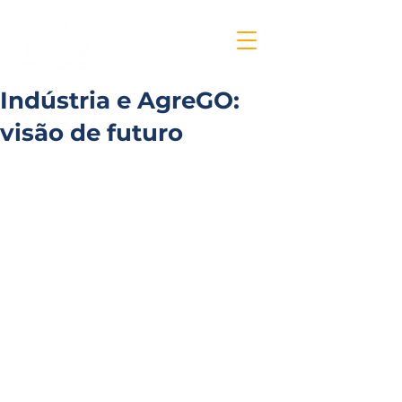
Indústria e AgreGO:
visão de futuro