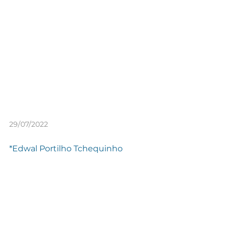
29/07/2022
*Edwal Portilho Tchequinho