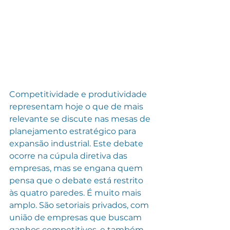
Competitividade e produtividade 
representam hoje o que de mais 
relevante se discute nas mesas de 
planejamento estratégico para 
expansão industrial. Este debate 
ocorre na cúpula diretiva das 
empresas, mas se engana quem 
pensa que o debate está restrito 
às quatro paredes. É muito mais 
amplo. São setoriais privados, com 
união de empresas que buscam 
ganhos competitivos, e também 