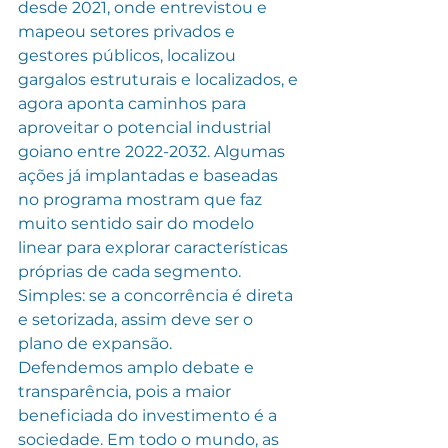
desde 2021, onde entrevistou e 
mapeou setores privados e 
gestores públicos, localizou 
gargalos estruturais e localizados, e 
agora aponta caminhos para 
aproveitar o potencial industrial 
goiano entre 2022-2032. Algumas 
ações já implantadas e baseadas 
no programa mostram que faz 
muito sentido sair do modelo 
linear para explorar características 
próprias de cada segmento. 
Simples: se a concorrência é direta 
e setorizada, assim deve ser o 
plano de expansão.
Defendemos amplo debate e 
transparência, pois a maior 
beneficiada do investimento é a 
sociedade. Em todo o mundo, as 