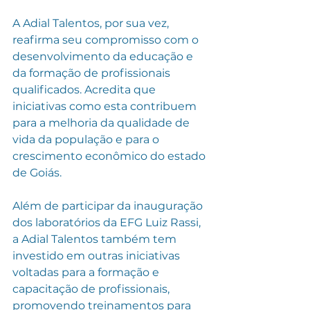
A Adial Talentos, por sua vez, 
reafirma seu compromisso com o 
desenvolvimento da educação e 
da formação de profissionais 
qualificados. Acredita que 
iniciativas como esta contribuem 
para a melhoria da qualidade de 
vida da população e para o 
crescimento econômico do estado 
de Goiás.
Além de participar da inauguração 
dos laboratórios da EFG Luiz Rassi, 
a Adial Talentos também tem 
investido em outras iniciativas 
voltadas para a formação e 
capacitação de profissionais, 
promovendo treinamentos para 