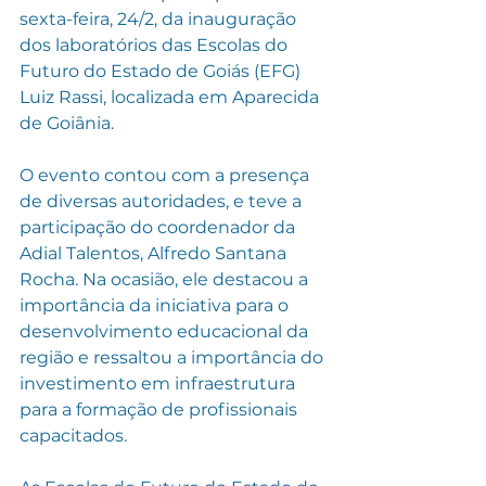
sexta-feira, 24/2, da inauguração 
dos laboratórios das Escolas do 
Futuro do Estado de Goiás (EFG) 
Luiz Rassi, localizada em Aparecida 
de Goiânia.
O evento contou com a presença 
de diversas autoridades, e teve a 
participação do coordenador da 
Adial Talentos, Alfredo Santana 
Rocha. Na ocasião, ele destacou a 
importância da iniciativa para o 
desenvolvimento educacional da 
região e ressaltou a importância do 
investimento em infraestrutura 
para a formação de profissionais 
capacitados.