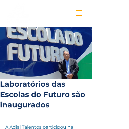
Laboratórios das
Escolas do Futuro são
inaugurados
A Adial Talentos participou na 