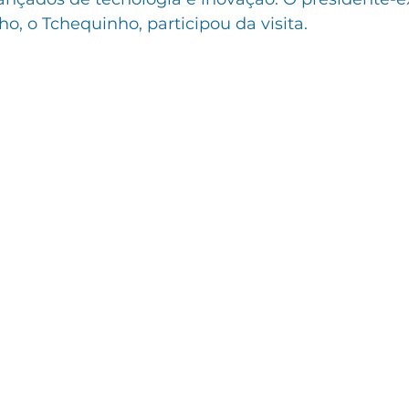
ho, o Tchequinho, participou da visita. 