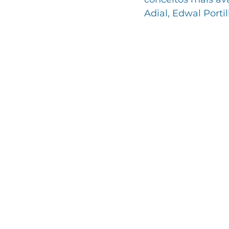
Adial, Edwal Portil