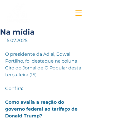
Na mídia
15.07.2025
O presidente da Adial, Edwal 
Portilho, foi destaque na coluna 
Giro do Jornal de O Popular desta 
terça-feira (15). 
Confira:
Como avalia a reação do 
governo federal ao tarifaço de 
Donald Trump?