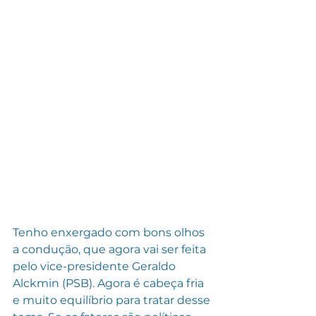
Tenho enxergado com bons olhos 
a condução, que agora vai ser feita 
pelo vice-presidente Geraldo 
Alckmin (PSB). Agora é cabeça fria 
e muito equilíbrio para tratar desse 