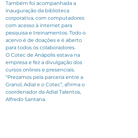
Também foi acompanhada a 
inauguração da biblioteca 
corporativa, com computadores 
com acesso à internet para 
pesquisa e treinamentos. Todo o 
acervo é de doações e é aberto 
para todos os colaboradores.
O Cotec de Anápolis estava na 
empresa e fez a divulgação dos 
cursos onlines e presenciais. 
“Prezamos pela parceria entre a 
Granol, Adial e o Cotec”, afirma o 
coordenador da Adial Talentos, 
Alfredo Santana.