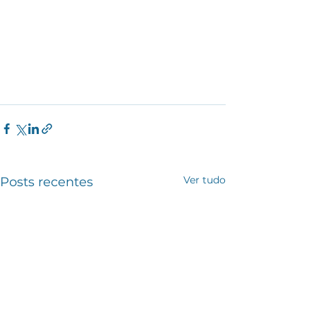
Ver tudo
Posts recentes