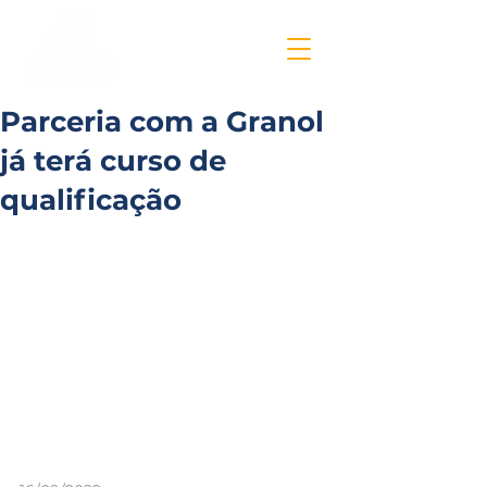
Parceria com a Granol
já terá curso de
qualificação