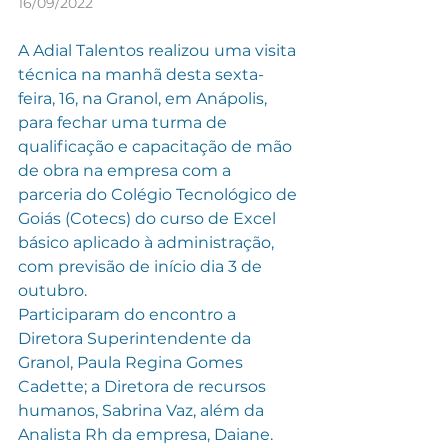
16/09/2022
A Adial Talentos realizou uma visita 
técnica na manhã desta sexta-
feira, 16, na Granol, em Anápolis, 
para fechar uma turma de 
qualificação e capacitação de mão 
de obra na empresa com a 
parceria do Colégio Tecnológico de 
Goiás (Cotecs) do curso de Excel 
básico aplicado à administração, 
com previsão de início dia 3 de 
outubro.
Participaram do encontro a 
Diretora Superintendente da 
Granol, Paula Regina Gomes 
Cadette; a Diretora de recursos 
humanos, Sabrina Vaz, além da 
Analista Rh da empresa, Daiane.