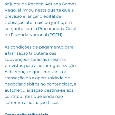
adjunta da Receita, Adriana Gomes 
Rêgo, afirmou nesta quarta que a 
previsão é lançar o edital de 
transação até maio ou junho, em 
conjunto com a Procuradoria-Geral 
da Fazenda Nacional (PGFN).
As condições de pagamento para 
a transação tributária das 
subvenções serão as mesmas 
previstas para a autorregularização. 
A diferença é que, enquanto a 
transação dá a oportunidade de 
negociar débitos no contencioso, a 
autorregularização destina-se aos 
contribuintes que ainda não 
sofreram a autuação fiscal.
Transação tributária