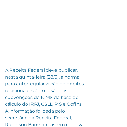
A Receita Federal deve publicar, 
nesta quinta-feira (28/3), a norma 
para autorregularização de débitos 
relacionados à exclusão das 
subvenções de ICMS da base de 
cálculo do IRPJ, CSLL, PIS e Cofins. 
A informação foi dada pelo 
secretário da Receita Federal, 
Robinson Barreirinhas, em coletiva 