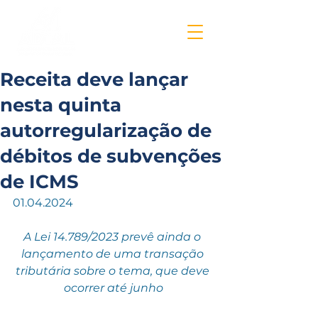
Receita deve lançar
nesta quinta
autorregularização de
débitos de subvenções
de ICMS
01.04.2024
A Lei 14.789/2023 prevê ainda o 
lançamento de uma transação 
tributária sobre o tema, que deve 
ocorrer até junho