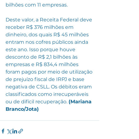
bilhões com 11 empresas.
Deste valor, a Receita Federal deve 
receber R$ 376 milhões em 
dinheiro, dos quais R$ 45 milhões 
entram nos cofres públicos ainda 
este ano. Isso porque houve 
desconto de R$ 2,1 bilhões às 
empresas e R$ 834,4 milhões 
foram pagos por meio de utilização 
de prejuízo fiscal de IRPJ e base 
negativa de CSLL. Os débitos eram 
classificados como irrecuperáveis 
ou de difícil recuperação. 
(Mariana 
Branco/Jota)