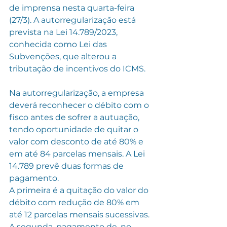
de imprensa nesta quarta-feira 
(27/3). A autorregularização está 
prevista na Lei 14.789/2023, 
conhecida como Lei das 
Subvenções, que alterou a 
tributação de incentivos do ICMS.
Na autorregularização, a empresa 
deverá reconhecer o débito com o 
fisco antes de sofrer a autuação, 
tendo oportunidade de quitar o 
valor com desconto de até 80% e 
em até 84 parcelas mensais. A Lei 
14.789 prevê duas formas de 
pagamento.
A primeira é a quitação do valor do 
débito com redução de 80% em 
até 12 parcelas mensais sucessivas. 
A segunda, pagamento de, no 