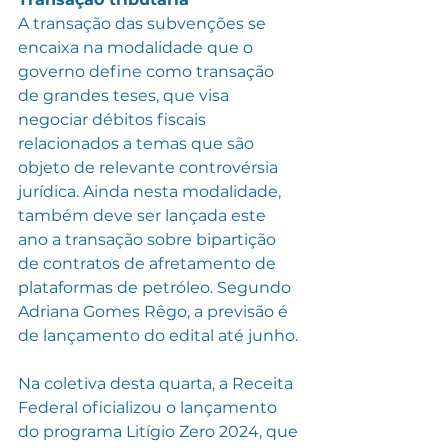
A transação das subvenções se 
encaixa na modalidade que o 
governo define como transação 
de grandes teses, que visa 
negociar débitos fiscais 
relacionados a temas que são 
objeto de relevante controvérsia 
jurídica. Ainda nesta modalidade, 
também deve ser lançada este 
ano a transação sobre bipartição 
de contratos de afretamento de 
plataformas de petróleo. Segundo 
Adriana Gomes Rêgo, a previsão é 
de lançamento do edital até junho.
Na coletiva desta quarta, a Receita 
Federal oficializou o lançamento 
do programa Litígio Zero 2024, que 