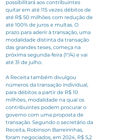
possibilitará aos contribuintes 
quitar em até 115 vezes débitos de 
até R$ 50 milhões com redução de 
até 100% de juros e multas. O 
prazo para aderir à transação, uma 
modalidade distinta da transação 
das grandes teses, começa na 
próxima segunda-feira (1°/4) e vai 
até 31 de julho.
A Receita também divulgou 
números da transação individual, 
para débitos a partir de R$ 10 
milhões, modalidade na qual os 
contribuintes podem procurar o 
governo com uma proposta de 
transação. Segundo o secretário da 
Receita, Robinson Barreirinhas, 
foram negociados, em 2024, R$ 5,2 