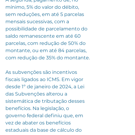
mínimo, 5% do valor do débito, 
sem reduções, em até 5 parcelas 
mensais sucessivas, com a 
possibilidade de parcelamento do 
saldo remanescente em até 60 
parcelas, com redução de 50% do 
montante, ou em até 84 parcelas, 
com redução de 35% do montante.
As subvenções são incentivos 
fiscais ligados ao ICMS. Em vigor 
desde 1º de janeiro de 2024, a Lei 
das Subvenções alterou a 
sistemática de tributação desses 
benefícios. Na legislação, o 
governo federal definiu que, em 
vez de abater os benefícios 
estaduais da base de cálculo do 