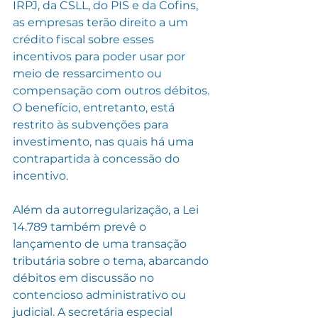
IRPJ, da CSLL, do PIS e da Cofins, 
as empresas terão direito a um 
crédito fiscal sobre esses 
incentivos para poder usar por 
meio de ressarcimento ou 
compensação com outros débitos. 
O benefício, entretanto, está 
restrito às subvenções para 
investimento, nas quais há uma 
contrapartida à concessão do 
incentivo.
Além da autorregularização, a Lei 
14.789 também prevê o 
lançamento de uma transação 
tributária sobre o tema, abarcando 
débitos em discussão no 
contencioso administrativo ou 
judicial. A secretária especial 