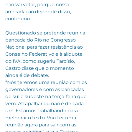
não vai votar, porque nossa 
arrecadação depende disso, 
continuou.
Questionado se pretende reunir a 
bancada do Rio no Congresso 
Nacional para fazer resistência ao 
Conselho Federativo e à alíquota 
do IVA, como sugeriu Tarcísio, 
Castro disse que o momento 
ainda é de debate.
“Nós teremos uma reunião com os 
governadores e com as bancadas 
de sul e sudeste na terça-feira que 
vem. Atrapalhar ou não é de cada 
um. Estamos trabalhando para 
melhorar o texto. Vou ter uma 
reunião agora para sair com as 
nossas opiniões”, disse Castro a 