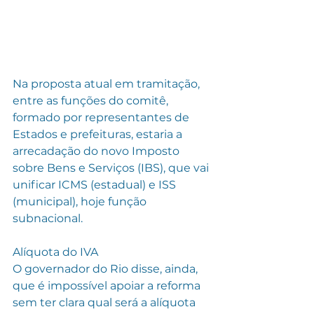
Na proposta atual em tramitação, 
entre as funções do comitê, 
formado por representantes de 
Estados e prefeituras, estaria a 
arrecadação do novo Imposto 
sobre Bens e Serviços (IBS), que vai 
unificar ICMS (estadual) e ISS 
(municipal), hoje função 
subnacional.
Alíquota do IVA
O governador do Rio disse, ainda, 
que é impossível apoiar a reforma 
sem ter clara qual será a alíquota 