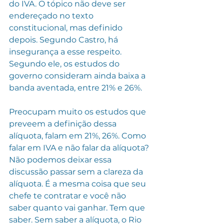
do IVA. O tópico não deve ser 
endereçado no texto 
constitucional, mas definido 
depois. Segundo Castro, há 
insegurança a esse respeito. 
Segundo ele, os estudos do 
governo consideram ainda baixa a 
banda aventada, entre 21% e 26%.
Preocupam muito os estudos que 
preveem a definição dessa 
alíquota, falam em 21%, 26%. Como 
falar em IVA e não falar da alíquota? 
Não podemos deixar essa 
discussão passar sem a clareza da 
alíquota. É a mesma coisa que seu 
chefe te contratar e você não 
saber quanto vai ganhar. Tem que 
saber. Sem saber a alíquota, o Rio 