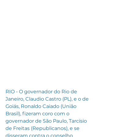
RIO - O governador do Rio de 
Janeiro, Claudio Castro (PL), e o de 
Goiás, Ronaldo Caiado (União 
Brasil), fizeram coro com o 
governador de São Paulo, Tarcísio 
de Freitas (Republicanos), e se 
disseram contra o conselho 