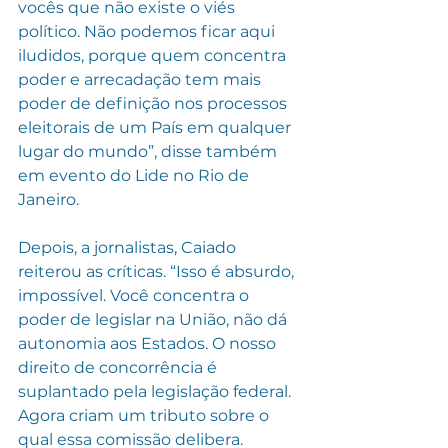
vocês que não existe o viés 
político. Não podemos ficar aqui 
iludidos, porque quem concentra 
poder e arrecadação tem mais 
poder de definição nos processos 
eleitorais de um País em qualquer 
lugar do mundo”, disse também 
em evento do Lide no Rio de 
Janeiro.
Depois, a jornalistas, Caiado 
reiterou as críticas. “Isso é absurdo, 
impossível. Você concentra o 
poder de legislar na União, não dá 
autonomia aos Estados. O nosso 
direito de concorrência é 
suplantado pela legislação federal. 
Agora criam um tributo sobre o 
qual essa comissão delibera. 