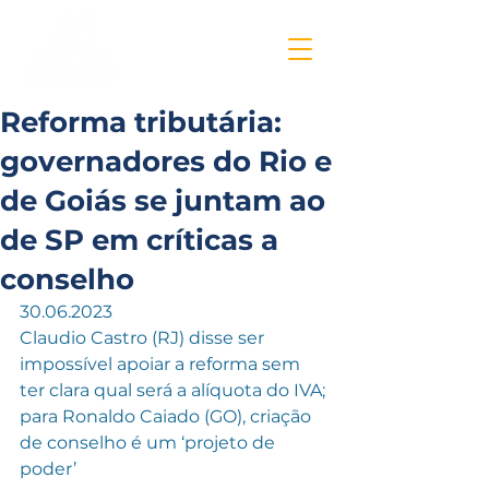
Reforma tributária:
governadores do Rio e
de Goiás se juntam ao
de SP em críticas a
conselho
30.06.2023
Claudio Castro (RJ) disse ser 
impossível apoiar a reforma sem 
ter clara qual será a alíquota do IVA; 
para Ronaldo Caiado (GO), criação 
de conselho é um ‘projeto de 
poder’