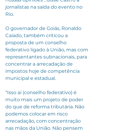
jornalistas na saída do evento no 
Rio.
O governador de Goiás, Ronaldo 
Caiado, também criticou a 
proposta de um conselho 
federativo ligado à União, mas com 
representantes subnacionais, para 
concentrar a arrecadação de 
impostos hoje de competência 
municipal e estadual.
“Isso aí (conselho federativo) é 
muito mais um projeto de poder 
do que de reforma tributária. Não 
podemos colocar em risco 
arrecadação, com concentração 
nas mãos da União. Não pensem 