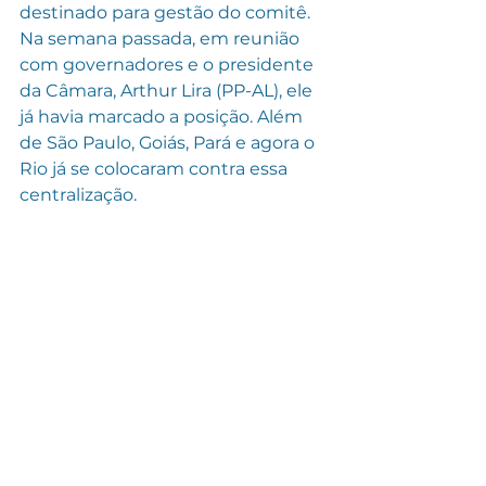
destinado para gestão do comitê. 
Na semana passada, em reunião 
com governadores e o presidente 
da Câmara, Arthur Lira (PP-AL), ele 
já havia marcado a posição. Além 
de São Paulo, Goiás, Pará e agora o 
Rio já se colocaram contra essa 
centralização.