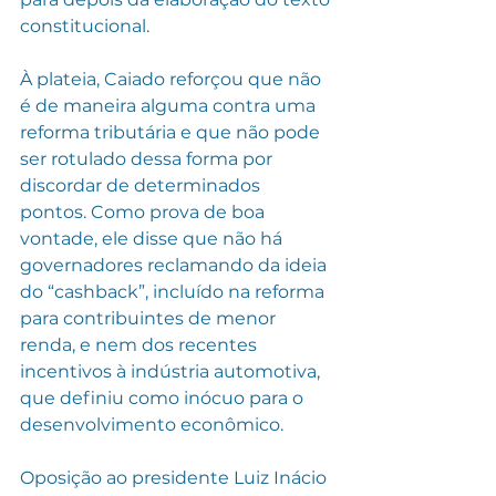
constitucional.
À plateia, Caiado reforçou que não 
é de maneira alguma contra uma 
reforma tributária e que não pode 
ser rotulado dessa forma por 
discordar de determinados 
pontos. Como prova de boa 
vontade, ele disse que não há 
governadores reclamando da ideia 
do “cashback”, incluído na reforma 
para contribuintes de menor 
renda, e nem dos recentes 
incentivos à indústria automotiva, 
que definiu como inócuo para o 
desenvolvimento econômico.
Oposição ao presidente Luiz Inácio 