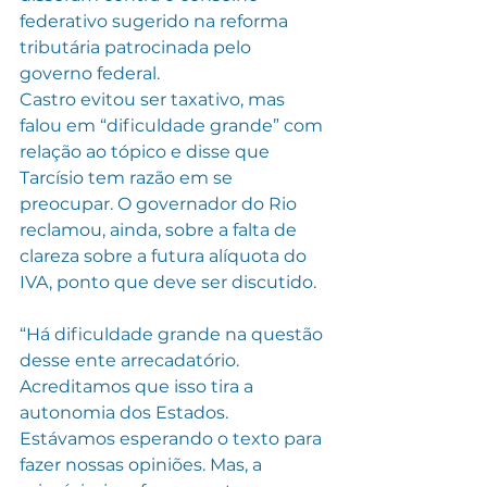
federativo sugerido na reforma 
tributária patrocinada pelo 
governo federal.
Castro evitou ser taxativo, mas 
falou em “dificuldade grande” com 
relação ao tópico e disse que 
Tarcísio tem razão em se 
preocupar. O governador do Rio 
reclamou, ainda, sobre a falta de 
clareza sobre a futura alíquota do 
IVA, ponto que deve ser discutido.
“Há dificuldade grande na questão 
desse ente arrecadatório. 
Acreditamos que isso tira a 
autonomia dos Estados. 
Estávamos esperando o texto para 
fazer nossas opiniões. Mas, a 