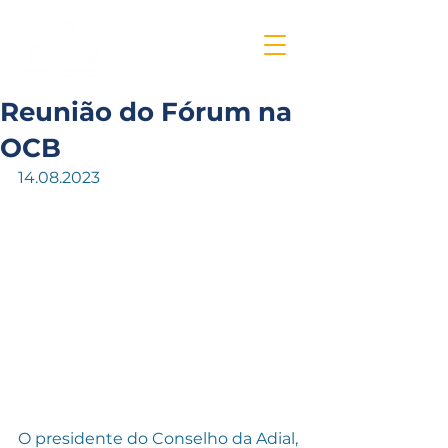
Reunião do Fórum na
OCB
14.08.2023
O presidente do Conselho da Adial, 