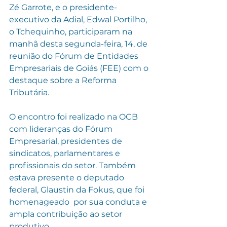
Zé Garrote, e o presidente-
executivo da Adial, Edwal Portilho, 
o Tchequinho, participaram na 
manhã desta segunda-feira, 14, de 
reunião do Fórum de Entidades 
Empresariais de Goiás (FEE) com o 
destaque sobre a Reforma 
Tributária.
O encontro foi realizado na OCB 
com lideranças do Fórum 
Empresarial, presidentes de 
sindicatos, parlamentares e 
profissionais do setor. Também 
estava presente o deputado 
federal, Glaustin da Fokus, que foi 
homenageado  por sua conduta e 
ampla contribuição ao setor 
produtivo.