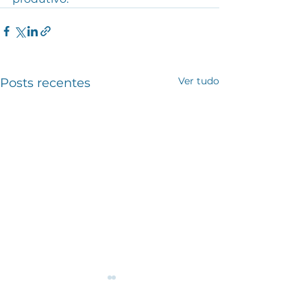
Ver tudo
Posts recentes