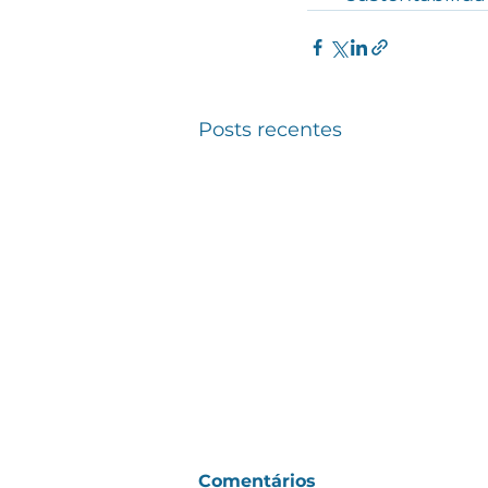
Posts recentes
Comentários