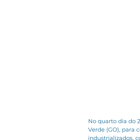
No quarto dia do 2
Verde (GO), para 
industrializados, c