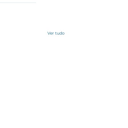
Ver tudo