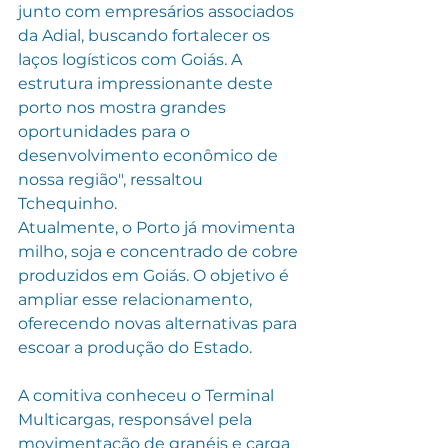
junto com empresários associados 
da Adial, buscando fortalecer os 
laços logísticos com Goiás. A 
estrutura impressionante deste 
porto nos mostra grandes 
oportunidades para o 
desenvolvimento econômico de 
nossa região", ressaltou 
Tchequinho.
Atualmente, o Porto já movimenta 
milho, soja e concentrado de cobre 
produzidos em Goiás. O objetivo é 
ampliar esse relacionamento, 
oferecendo novas alternativas para 
escoar a produção do Estado.
A comitiva conheceu o Terminal 
Multicargas, responsável pela 
movimentação de granéis e carga 