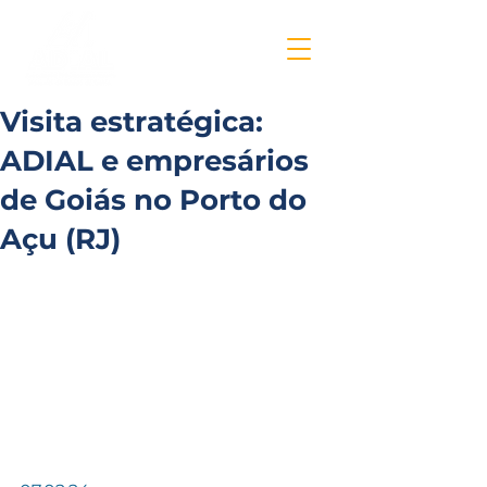
Visita estratégica:
ADIAL e empresários
de Goiás no Porto do
Açu (RJ)