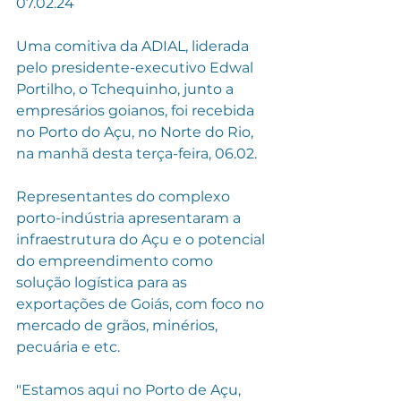
07.02.24
Uma comitiva da ADIAL, liderada 
pelo presidente-executivo Edwal 
Portilho, o Tchequinho, junto a 
empresários goianos, foi recebida 
no Porto do Açu, no Norte do Rio, 
na manhã desta terça-feira, 06.02. 
Representantes do complexo 
porto-indústria apresentaram a 
infraestrutura do Açu e o potencial 
do empreendimento como 
solução logística para as 
exportações de Goiás, com foco no 
mercado de grãos, minérios, 
pecuária e etc.
"Estamos aqui no Porto de Açu, 