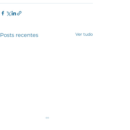
Ver tudo
Posts recentes