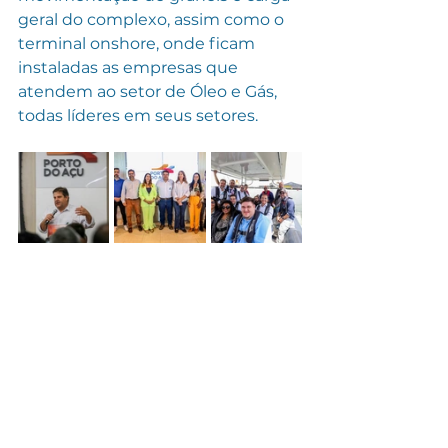
geral do complexo, assim como o 
terminal onshore, onde ficam 
instaladas as empresas que 
atendem ao setor de Óleo e Gás, 
todas líderes em seus setores.