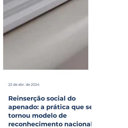
22 de abr. de 2024
Reinserção social do
apenado: a prática que se
tornou modelo de