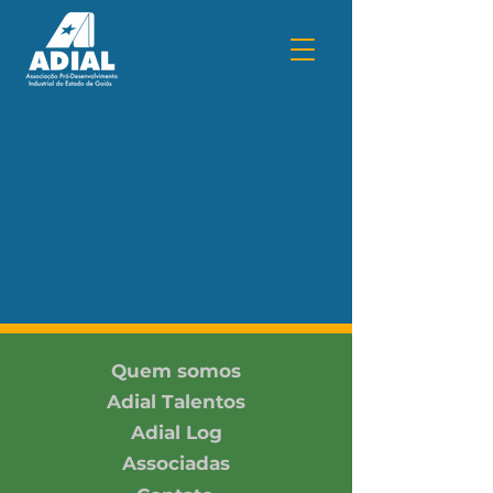
Quem somos
Adial Talentos
Adial Log
Associadas