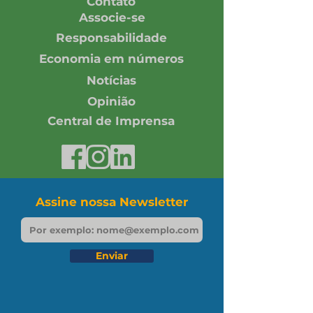
Contato
Associe-se
Responsabilidade
Economia em números
Notícias
Opinião
Central de Imprensa
Assine nossa Newsletter
Enviar