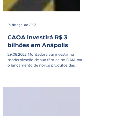
29 de ago. de 2023
CAOA investirá R$ 3
bilhões em Anápolis
29.08.2023 Montadora vai investir na
modernização de sua fábrica no DAIA para
o lançamento de novos produtos das
marcas Caoa Chery e...