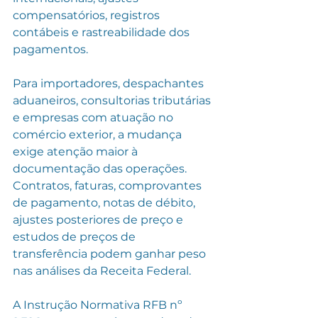
compensatórios, registros 
contábeis e rastreabilidade dos 
pagamentos.
Para importadores, despachantes 
aduaneiros, consultorias tributárias 
e empresas com atuação no 
comércio exterior, a mudança 
exige atenção maior à 
documentação das operações. 
Contratos, faturas, comprovantes 
de pagamento, notas de débito, 
ajustes posteriores de preço e 
estudos de preços de 
transferência podem ganhar peso 
nas análises da Receita Federal.
A Instrução Normativa RFB nº 