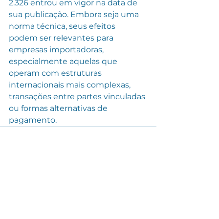
2.326 entrou em vigor na data de 
sua publicação. Embora seja uma 
norma técnica, seus efeitos 
podem ser relevantes para 
empresas importadoras, 
especialmente aquelas que 
operam com estruturas 
internacionais mais complexas, 
transações entre partes vinculadas 
ou formas alternativas de 
pagamento.
Ver tudo
Posts recentes