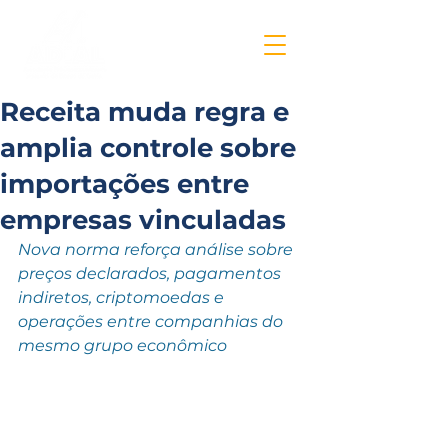
Receita muda regra e
amplia controle sobre
importações entre
empresas vinculadas
Nova norma reforça análise sobre 
preços declarados, pagamentos 
indiretos, criptomoedas e 
operações entre companhias do 
mesmo grupo econômico