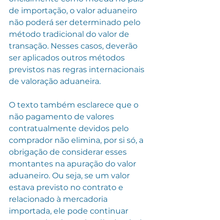
de importação, o valor aduaneiro 
não poderá ser determinado pelo 
método tradicional do valor de 
transação. Nesses casos, deverão 
ser aplicados outros métodos 
previstos nas regras internacionais 
de valoração aduaneira.
O texto também esclarece que o 
não pagamento de valores 
contratualmente devidos pelo 
comprador não elimina, por si só, a 
obrigação de considerar esses 
montantes na apuração do valor 
aduaneiro. Ou seja, se um valor 
estava previsto no contrato e 
relacionado à mercadoria 
importada, ele pode continuar 