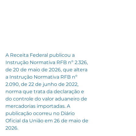
A Receita Federal publicou a 
Instrução Normativa RFB nº 2.326, 
de 20 de maio de 2026, que altera 
a Instrução Normativa RFB nº 
2.090, de 22 de junho de 2022, 
norma que trata da declaração e 
do controle do valor aduaneiro de 
mercadorias importadas. A 
publicação ocorreu no Diário 
Oficial da União em 26 de maio de 
2026.