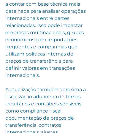
a contar com base técnica mais 
detalhada para analisar operações 
internacionais entre partes 
relacionadas. Isso pode impactar 
empresas multinacionais, grupos 
econômicos com importações 
frequentes e companhias que 
utilizam políticas internas de 
preços de transferência para 
definir valores em transações 
internacionais.
A atualização também aproxima a 
fiscalização aduaneira de temas 
tributários e contábeis sensíveis, 
como compliance fiscal, 
documentação de preços de 
transferência, contratos 
internacionais, ajustes 