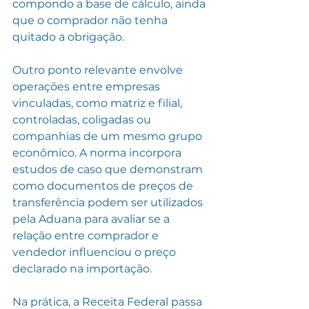
compondo a base de cálculo, ainda 
que o comprador não tenha 
quitado a obrigação.
Outro ponto relevante envolve 
operações entre empresas 
vinculadas, como matriz e filial, 
controladas, coligadas ou 
companhias de um mesmo grupo 
econômico. A norma incorpora 
estudos de caso que demonstram 
como documentos de preços de 
transferência podem ser utilizados 
pela Aduana para avaliar se a 
relação entre comprador e 
vendedor influenciou o preço 
declarado na importação.
Na prática, a Receita Federal passa 