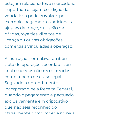
estejam relacionados à mercadoria 
importada e sejam condição da 
venda. Isso pode envolver, por 
exemplo, pagamentos adicionais, 
ajustes de preço, quitação de 
dívidas, royalties, direitos de 
licença ou outras obrigações 
comerciais vinculadas à operação.
A instrução normativa também 
trata de operações acordadas em 
criptomoedas não reconhecidas 
como moeda de curso legal. 
Segundo o entendimento 
incorporado pela Receita Federal, 
quando o pagamento é pactuado 
exclusivamente em criptoativo 
que não seja reconhecido 
oficialmente como moeda no país 