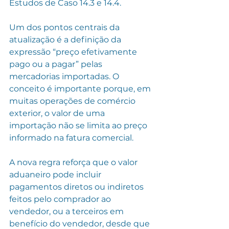
Estudos de Caso 14.3 e 14.4.
Um dos pontos centrais da 
atualização é a definição da 
expressão “preço efetivamente 
pago ou a pagar” pelas 
mercadorias importadas. O 
conceito é importante porque, em 
muitas operações de comércio 
exterior, o valor de uma 
importação não se limita ao preço 
informado na fatura comercial.
A nova regra reforça que o valor 
aduaneiro pode incluir 
pagamentos diretos ou indiretos 
feitos pelo comprador ao 
vendedor, ou a terceiros em 
benefício do vendedor, desde que 