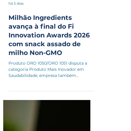
há 5 dias
Milhão Ingredients
avança à final do Fi
Innovation Awards 2026
com snack assado de
milho Non-GMO
Produto ORO 1050/ORO 1051 disputa a
categoria Produto Mais Inovador em