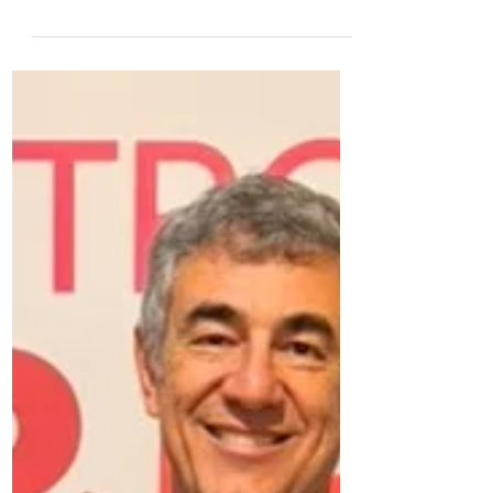
Entidade visitou o estande da SSA - São
Salvador Alimentos e encontrou parceiros
como a Revel durante o maior evento das
cadeias de proteína animal do Brasil