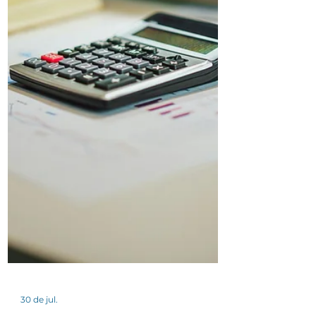
variam conforme o tipo de documento