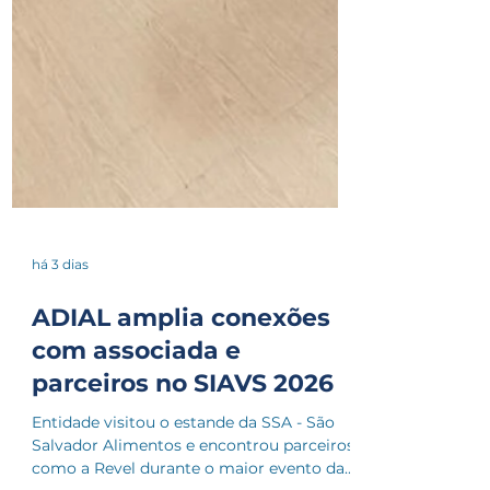
há 3 dias
ADIAL amplia conexões
com associada e
parceiros no SIAVS 2026