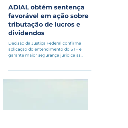
30 de jul.
ADIAL obtém sentença
favorável em ação sobre
tributação de lucros e