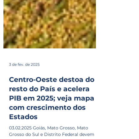
3 de fev. de 2025
Centro-Oeste destoa do
resto do País e acelera
PIB em 2025; veja mapa
com crescimento dos
Estados