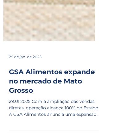
29 de jan. de 2025
GSA Alimentos expande
no mercado de Mato
Grosso
29.01.2025 Com a ampliação das vendas