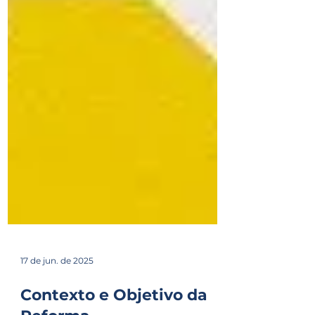
17 de jun. de 2025