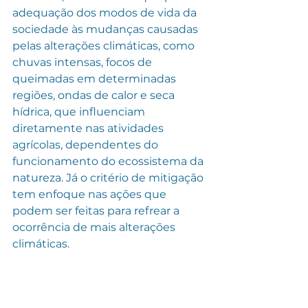
adequação dos modos de vida da 
sociedade às mudanças causadas 
pelas alterações climáticas, como 
chuvas intensas, focos de 
queimadas em determinadas 
regiões, ondas de calor e seca 
hídrica, que influenciam 
diretamente nas atividades 
agrícolas, dependentes do 
funcionamento do ecossistema da 
natureza. Já o critério de mitigação 
tem enfoque nas ações que 
podem ser feitas para refrear a 
ocorrência de mais alterações 
climáticas. 