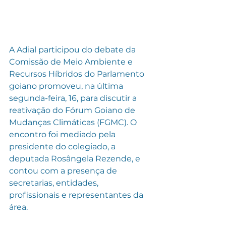
A Adial participou do debate da 
Comissão de Meio Ambiente e 
Recursos Híbridos do Parlamento 
goiano promoveu, na última 
segunda-feira, 16, para discutir a 
reativação do Fórum Goiano de 
Mudanças Climáticas (FGMC). O 
encontro foi mediado pela 
presidente do colegiado, a 
deputada Rosângela Rezende, e 
contou com a presença de 
secretarias, entidades, 
profissionais e representantes da 
área.