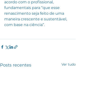
acordo com o profissional, 
fundamentais para “que esse 
renascimento seja feito de uma 
maneira crescente e sustentável, 
com base na ciência”. 
Ver tudo
Posts recentes