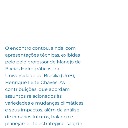
O encontro contou, ainda, com 
apresentações técnicas, exibidas 
pelo pelo professor de Manejo de 
Bacias Hidrográficas, da 
Universidade de Brasília (UnB), 
Henrique Leite Chaves. As 
contribuições, que abordam 
assuntos relacionados às 
variedades e mudanças climáticas 
e seus impactos, além da análise 
de cenários futuros, balanço e 
planejamento estratégico, são, de 