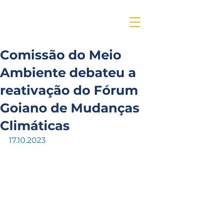
Comissão do Meio
Ambiente debateu a
reativação do Fórum
Goiano de Mudanças
Climáticas
17.10.2023