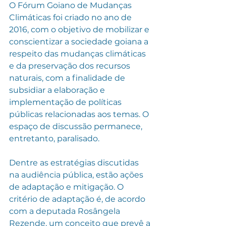
O Fórum Goiano de Mudanças 
Climáticas foi criado no ano de 
2016, com o objetivo de mobilizar e 
conscientizar a sociedade goiana a 
respeito das mudanças climáticas 
e da preservação dos recursos 
naturais, com a finalidade de 
subsidiar a elaboração e 
implementação de políticas 
públicas relacionadas aos temas. O 
espaço de discussão permanece, 
entretanto, paralisado.
Dentre as estratégias discutidas 
na audiência pública, estão ações 
de adaptação e mitigação. O 
critério de adaptação é, de acordo 
com a deputada Rosângela 
Rezende, um conceito que prevê a 