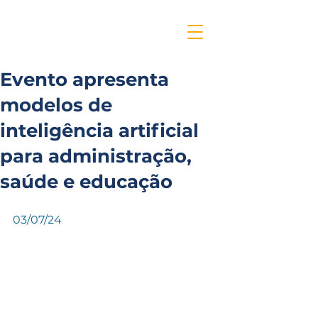
Evento apresenta
modelos de
inteligência artificial
para administração,
saúde e educação
03/07/24