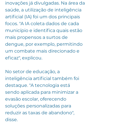
inovações já divulgadas. Na área da 
saúde, a utilização de inteligência 
artificial (IA) foi um dos principais 
focos. "A IA coleta dados de cada 
município e identifica quais estão 
mais propensos a surtos de 
dengue, por exemplo, permitindo 
um combate mais direcionado e 
eficaz", explicou. 
No setor de educação, a 
inteligência artificial também foi 
destaque. "A tecnologia está 
sendo aplicada para minimizar a 
evasão escolar, oferecendo 
soluções personalizadas para 
reduzir as taxas de abandono", 
disse. 