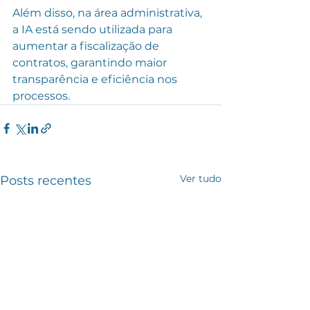
Além disso, na área administrativa, 
a IA está sendo utilizada para 
aumentar a fiscalização de 
contratos, garantindo maior 
transparência e eficiência nos 
processos.
Ver tudo
Posts recentes