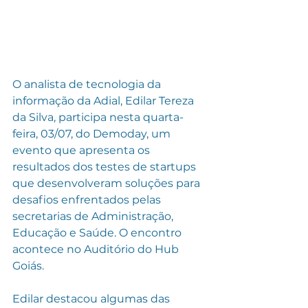
O analista de tecnologia da 
informação da Adial, Edilar Tereza 
da Silva, participa nesta quarta-
feira, 03/07, do Demoday, um 
evento que apresenta os 
resultados dos testes de startups 
que desenvolveram soluções para 
desafios enfrentados pelas 
secretarias de Administração, 
Educação e Saúde. O encontro 
acontece no Auditório do Hub 
Goiás.
Edilar destacou algumas das 