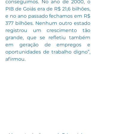
conseguimos. No ano de 2000, o 
PIB de Goiás era de R$ 21,6 bilhões, 
e no ano passado fechamos em R$ 
377 bilhões. Nenhum outro estado 
registrou um crescimento tão 
grande, que se refletiu também 
em geração de empregos e 
oportunidades de trabalho digno”, 
afirmou.