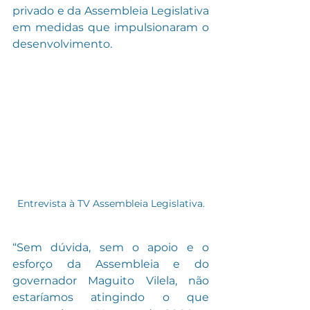
privado e da Assembleia Legislativa 
em medidas que impulsionaram o 
desenvolvimento.
Entrevista à TV Assembleia Legislativa.
“Sem dúvida, sem o apoio e o 
esforço da Assembleia e do 
governador Maguito Vilela, não 
estaríamos atingindo o que 