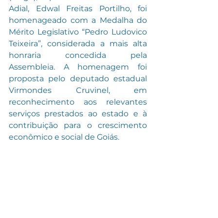
Adial, Edwal Freitas Portilho, foi 
homenageado com a Medalha do 
Mérito Legislativo “Pedro Ludovico 
Teixeira”, considerada a mais alta 
honraria concedida pela 
Assembleia. A homenagem foi 
proposta pelo deputado estadual 
Virmondes Cruvinel, em 
reconhecimento aos relevantes 
serviços prestados ao estado e à 
contribuição para o crescimento 
econômico e social de Goiás.