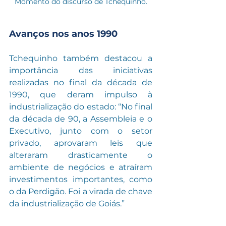
Momento do discurso de Tchequinho.
Avanços nos anos 1990
Tchequinho também destacou a 
importância das iniciativas 
realizadas no final da década de 
1990, que deram impulso à 
industrialização do estado: “No final 
da década de 90, a Assembleia e o 
Executivo, junto com o setor 
privado, aprovaram leis que 
alteraram drasticamente o 
ambiente de negócios e atraíram 
investimentos importantes, como 
o da Perdigão. Foi a virada de chave 
da industrialização de Goiás.”