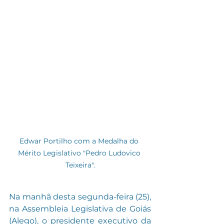
Edwar Portilho com a Medalha do 
Mérito Legislativo "Pedro Ludovico 
Teixeira".
Na manhã desta segunda-feira (25), 
na Assembleia Legislativa de Goiás 
(Alego), o presidente executivo da 