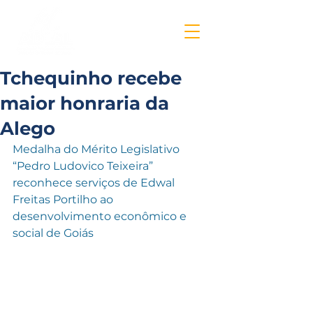
Tchequinho recebe
maior honraria da
Alego
Medalha do Mérito Legislativo 
“Pedro Ludovico Teixeira” 
reconhece serviços de Edwal 
Freitas Portilho ao 
desenvolvimento econômico e 
social de Goiás