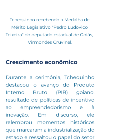
Tchequinho recebendo a Medalha de 
Mérito Legislativo "Pedro Ludovico 
Teixeira" do deputado estadual de Goiás, 
Virmondes Cruvinel.
Crescimento econômico
Durante a cerimônia, Tchequinho 
destacou o avanço do Produto 
Interno Bruto (PIB) goiano, 
resultado de políticas de incentivo 
ao empreendedorismo e à 
inovação. Em discurso, ele 
relembrou momentos históricos 
que marcaram a industrialização do 
estado e ressaltou o papel do setor 