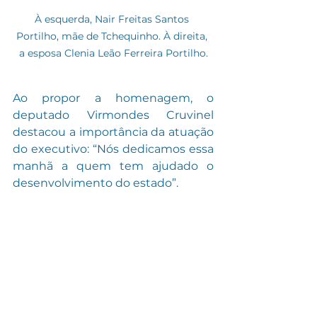
À esquerda, Nair Freitas Santos 
Portilho, mãe de Tchequinho. À direita, 
a esposa Clenia Leão Ferreira Portilho.
Ao propor a homenagem, o 
deputado Virmondes Cruvinel 
destacou a importância da atuação 
do executivo: “Nós dedicamos essa 
manhã a quem tem ajudado o 
desenvolvimento do estado”.