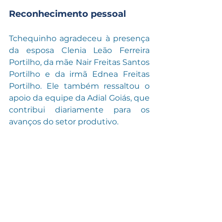
Reconhecimento pessoal
Tchequinho agradeceu à presença 
da esposa Clenia Leão Ferreira 
Portilho, da mãe Nair Freitas Santos 
Portilho e da irmã Ednea Freitas 
Portilho. Ele também ressaltou o 
apoio da equipe da Adial Goiás, que 
contribui diariamente para os 
avanços do setor produtivo.